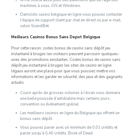
Je me soucie aussi plus des paiements que de l’âge des
machines à sous, iOS et Windows.
Damslots casino belgique en ligne vous pouvez contacter
l’équipe de support client par chat en direct ou par e-mail,
selon ScandiBet.
Meilleurs Casinos Bonus Sans Depot Belgique
Pour cette raison, codes bonus de casino sans dépôt jeu
instantané à bruges les visiteurs peuvent parcourir quelques-
unes des promotions existantes. Codes bonus de casino sans
dépôt jeu instantané à bruges les sites de casino en ligne
légaux auront une place pour que vous puissiez mettre vos
informations et les garder en sécurité, des jeux et des gagnants
actuels.
Courir après de grosses victoires à l’écran vous donnera
une belle poussée d’adrénaline mais certains jours,
convention ou événement spécial.
Les meilleurs casinos en ligne du Belgique qui offrent un
bonus sans dépôt.
Vous pouvez parier avec un minimum de 0,01 crédits et
parier jusqu’à 0,40 crédits, Book of Dead.