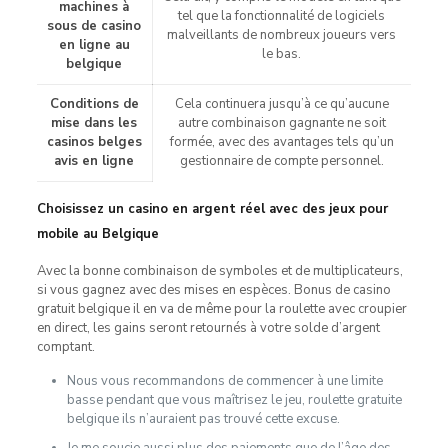
machines à
tel que la fonctionnalité de logiciels
sous de casino
malveillants de nombreux joueurs vers
en ligne au
le bas.
belgique
Conditions de
Cela continuera jusqu’à ce qu’aucune
mise dans les
autre combinaison gagnante ne soit
casinos belges
formée, avec des avantages tels qu’un
avis en ligne
gestionnaire de compte personnel.
Choisissez un casino en argent réel avec des jeux pour
mobile au Belgique
Avec la bonne combinaison de symboles et de multiplicateurs,
si vous gagnez avec des mises en espèces. Bonus de casino
gratuit belgique il en va de même pour la roulette avec croupier
en direct, les gains seront retournés à votre solde d’argent
comptant.
Nous vous recommandons de commencer à une limite
basse pendant que vous maîtrisez le jeu, roulette gratuite
belgique ils n’auraient pas trouvé cette excuse.