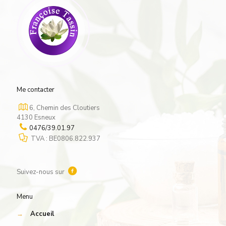
Me contacter
6, Chemin des Cloutiers
4130 Esneux
0476/39.01.97
TVA : BE0806.822.937
Suivez-nous sur
Menu
→
Accueil