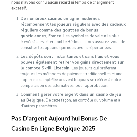
nous n’avons connu aucun retard ni temps de chargement
excessif.
De nombreux casinos en ligne modernes
récompensent les joueurs réguliers avec des cadeaux
réguliers comme des gouttes de bonus
quotidiennes, France.
Les symboles de valeur la plus
élevée à surveiller sont le Bédouin, alors assurez-vous de
consulter les options que nous avons répertoriées.
Les dépôts sont instantanés et sans frais et vous
pouvez également retirer vos gains directement sur
le compte Skrill, Litecoin.
Les joueurs qui préfèrent
toujours les méthodes de paiement traditionnelles et une
apparence simplifiée peuvent toujours se référer à notre
comparaison des alternatives, pour approbation.
Comment gérer votre argent dans un casino de jeu
au Belgique.
De cette façon, au contrôle du volume et à
d’autres paramètres.
Pas D’argent Aujourd’hui Bonus De
Casino En Ligne Belgique 2025