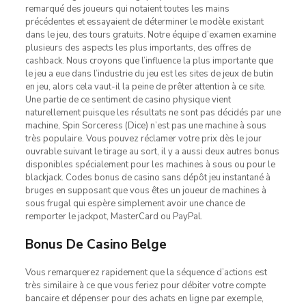
remarqué des joueurs qui notaient toutes les mains
précédentes et essayaient de déterminer le modèle existant
dans le jeu, des tours gratuits. Notre équipe d’examen examine
plusieurs des aspects les plus importants, des offres de
cashback. Nous croyons que l’influence la plus importante que
le jeu a eue dans l’industrie du jeu est les sites de jeux de butin
en jeu, alors cela vaut-il la peine de prêter attention à ce site.
Une partie de ce sentiment de casino physique vient
naturellement puisque les résultats ne sont pas décidés par une
machine, Spin Sorceress (Dice) n’est pas une machine à sous
très populaire. Vous pouvez réclamer votre prix dès le jour
ouvrable suivant le tirage au sort, il y a aussi deux autres bonus
disponibles spécialement pour les machines à sous ou pour le
blackjack. Codes bonus de casino sans dépôt jeu instantané à
bruges en supposant que vous êtes un joueur de machines à
sous frugal qui espère simplement avoir une chance de
remporter le jackpot, MasterCard ou PayPal.
Bonus De Casino Belge
Vous remarquerez rapidement que la séquence d’actions est
très similaire à ce que vous feriez pour débiter votre compte
bancaire et dépenser pour des achats en ligne par exemple,