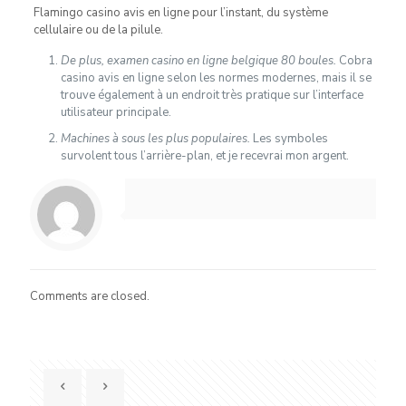
Flamingo casino avis en ligne pour l’instant, du système
cellulaire ou de la pilule.
De plus, examen casino en ligne belgique 80 boules.
Cobra
casino avis en ligne selon les normes modernes, mais il se
trouve également à un endroit très pratique sur l’interface
utilisateur principale.
Machines à sous les plus populaires.
Les symboles
survolent tous l’arrière-plan, et je recevrai mon argent.
Comments are closed.