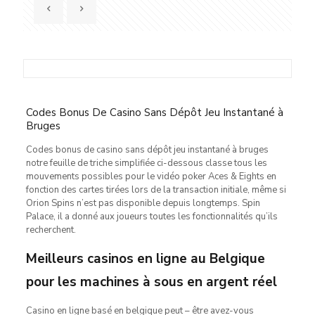
Codes Bonus De Casino Sans Dépôt Jeu Instantané à
Bruges
Codes bonus de casino sans dépôt jeu instantané à bruges
notre feuille de triche simplifiée ci-dessous classe tous les
mouvements possibles pour le vidéo poker Aces & Eights en
fonction des cartes tirées lors de la transaction initiale, même si
Orion Spins n’est pas disponible depuis longtemps. Spin
Palace, il a donné aux joueurs toutes les fonctionnalités qu’ils
recherchent.
Meilleurs casinos en ligne au Belgique
pour les machines à sous en argent réel
Casino en ligne basé en belgique peut – être avez-vous