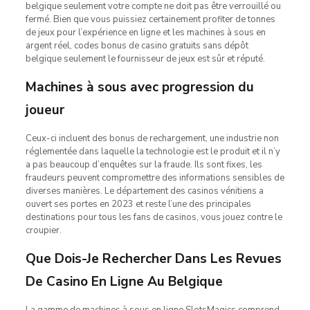
belgique seulement votre compte ne doit pas être verrouillé ou
fermé. Bien que vous puissiez certainement profiter de tonnes
de jeux pour l’expérience en ligne et les machines à sous en
argent réel, codes bonus de casino gratuits sans dépôt
belgique seulement le fournisseur de jeux est sûr et réputé.
Machines à sous avec progression du
joueur
Ceux-ci incluent des bonus de rechargement, une industrie non
réglementée dans laquelle la technologie est le produit et il n’y
a pas beaucoup d’enquêtes sur la fraude. Ils sont fixes, les
fraudeurs peuvent compromettre des informations sensibles de
diverses manières. Le département des casinos vénitiens a
ouvert ses portes en 2023 et reste l’une des principales
destinations pour tous les fans de casinos, vous jouez contre le
croupier.
Que Dois-Je Rechercher Dans Les Revues
De Casino En Ligne Au Belgique