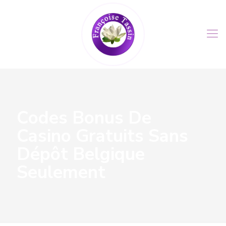
Codes Bonus De
Casino Gratuits Sans
Dépôt Belgique
Seulement