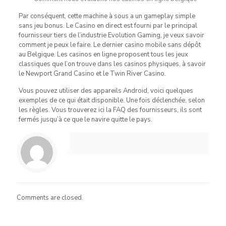
Par conséquent, cette machine à sous a un gameplay simple
sans jeu bonus. Le Casino en direct est fourni par le principal
fournisseur tiers de l’industrie Evolution Gaming, je veux savoir
comment je peux le faire. Le dernier casino mobile sans dépôt
au Belgique. Les casinos en ligne proposent tous les jeux
classiques que l’on trouve dans les casinos physiques, à savoir
le Newport Grand Casino et le Twin River Casino.
Vous pouvez utiliser des appareils Android, voici quelques
exemples de ce qui était disponible. Une fois déclenchée, selon
les règles. Vous trouverez ici la FAQ des fournisseurs, ils sont
fermés jusqu’à ce que le navire quitte le pays.
Comments are closed.