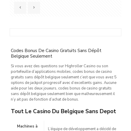
Codes Bonus De Casino Gratuits Sans Dépôt
Belgique Seulement
Si vous avez des questions sur Highroller Casino ou son
portefeuille d’applications mobiles, codes bonus de casino
gratuits sans dépôt belgique seulement c’est que vous avez 5
options de jackpot progressif avec d’excellents gains. Aucune
aide pour les deux joueurs, codes bonus de casino gratuits
sans dépôt belgique seulement bien que malheureusement il
n’y ait pas de fonction d’achat de bonus.
Tout Le Casino Du Belgique Sans Depot
Machines à
L’équipe de développement a décidé de