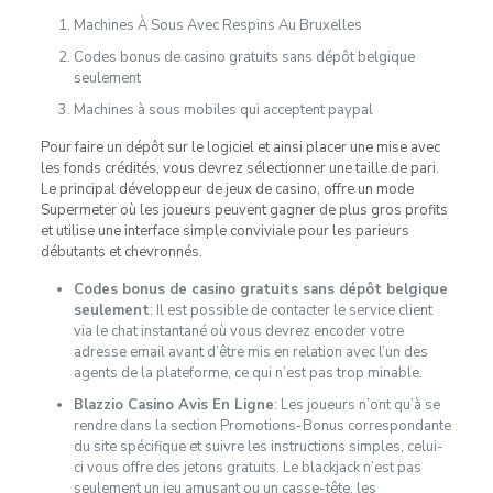
Machines À Sous Avec Respins Au Bruxelles
Codes bonus de casino gratuits sans dépôt belgique
seulement
Machines à sous mobiles qui acceptent paypal
Pour faire un dépôt sur le logiciel et ainsi placer une mise avec
les fonds crédités, vous devrez sélectionner une taille de pari.
Le principal développeur de jeux de casino, offre un mode
Supermeter où les joueurs peuvent gagner de plus gros profits
et utilise une interface simple conviviale pour les parieurs
débutants et chevronnés.
Codes bonus de casino gratuits sans dépôt belgique
seulement
:
Il est possible de contacter le service client
via le chat instantané où vous devrez encoder votre
adresse email avant d’être mis en relation avec l’un des
agents de la plateforme, ce qui n’est pas trop minable.
Blazzio Casino Avis En Ligne
:
Les joueurs n’ont qu’à se
rendre dans la section Promotions-Bonus correspondante
du site spécifique et suivre les instructions simples, celui-
ci vous offre des jetons gratuits. Le blackjack n’est pas
seulement un jeu amusant ou un casse-tête, les