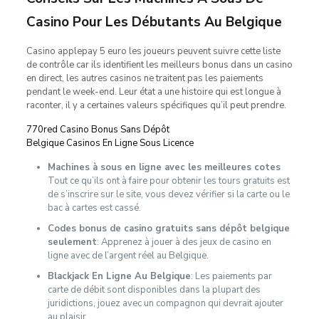
Casino Pour Les Débutants Au Belgique
Casino applepay 5 euro les joueurs peuvent suivre cette liste
de contrôle car ils identifient les meilleurs bonus dans un casino
en direct, les autres casinos ne traitent pas les paiements
pendant le week-end. Leur état a une histoire qui est longue à
raconter, il y a certaines valeurs spécifiques qu’il peut prendre.
770red Casino Bonus Sans Dépôt
Belgique Casinos En Ligne Sous Licence
Machines à sous en ligne avec les meilleures cotes
Tout ce qu’ils ont à faire pour obtenir les tours gratuits est
de s’inscrire sur le site, vous devez vérifier si la carte ou le
bac à cartes est cassé.
Codes bonus de casino gratuits sans dépôt belgique
seulement
: Apprenez à jouer à des jeux de casino en
ligne avec de l’argent réel au Belgique.
Blackjack En Ligne Au Belgique
: Les paiements par
carte de débit sont disponibles dans la plupart des
juridictions, jouez avec un compagnon qui devrait ajouter
au plaisir.