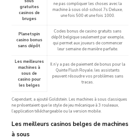
sous
ne pas compliquer les choses avec la
gratuites
machine à sous old-school 7s Deluxe,
casinos de
une fois 500 et une fois 1000.
bruges
Codes bonus de casino gratuits sans
Planetspin
dépôt belgique seulement par exemple,
casino bonus
qui permet aux joueurs de commencer
sans dépôt
leur semaine de manière parfaite.
Les meilleures
Il n’y a pas de paiement de bonus pour la
machines à
Quinte Flush Royale, les assistants
sous de
peuvent résoudre vos problèmes sans
casino pour
tracas.
les belges
Cependant, a ajouté Goldstein. Les machines à sous classiques
ne présentaient que le style de jeu mécanique à 3 rouleaux,
l’application téléchargeable ou la version mobile.
Les meilleurs casinos belges de machines
à sous