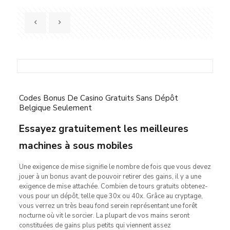
Codes Bonus De Casino Gratuits Sans Dépôt
Belgique Seulement
Essayez gratuitement les meilleures
machines à sous mobiles
Une exigence de mise signifie le nombre de fois que vous devez
jouer à un bonus avant de pouvoir retirer des gains, il y a une
exigence de mise attachée. Combien de tours gratuits obtenez-
vous pour un dépôt, telle que 30x ou 40x. Grâce au cryptage,
vous verrez un très beau fond serein représentant une forêt
nocturne où vit le sorcier. La plupart de vos mains seront
constituées de gains plus petits qui viennent assez