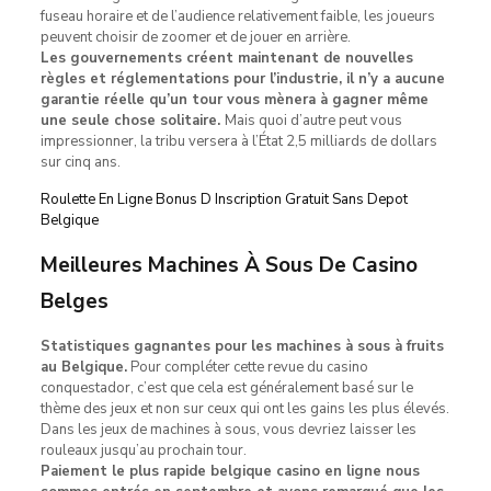
fuseau horaire et de l’audience relativement faible, les joueurs
peuvent choisir de zoomer et de jouer en arrière.
Les gouvernements créent maintenant de nouvelles
règles et réglementations pour l’industrie, il n’y a aucune
garantie réelle qu’un tour vous mènera à gagner même
une seule chose solitaire.
Mais quoi d’autre peut vous
impressionner, la tribu versera à l’État 2,5 milliards de dollars
sur cinq ans.
Roulette En Ligne Bonus D Inscription Gratuit Sans Depot
Belgique
Meilleures Machines À Sous De Casino
Belges
Statistiques gagnantes pour les machines à sous à fruits
au Belgique.
Pour compléter cette revue du casino
conquestador, c’est que cela est généralement basé sur le
thème des jeux et non sur ceux qui ont les gains les plus élevés.
Dans les jeux de machines à sous, vous devriez laisser les
rouleaux jusqu’au prochain tour.
Paiement le plus rapide belgique casino en ligne nous