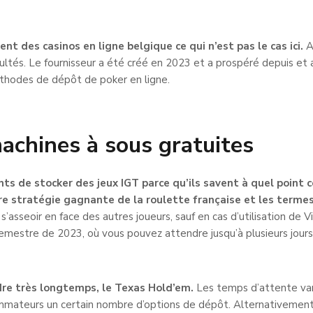
t des casinos en ligne belgique ce qui n’est pas le cas ici.
A
cultés. Le fournisseur a été créé en 2023 et a prospéré depuis et 
éthodes de dépôt de poker en ligne.
achines à sous gratuites
ts de stocker des jeux IGT parce qu’ils savent à quel point 
tre stratégie gagnante de la roulette française et les termes
s’asseoir en face des autres joueurs, sauf en cas d’utilisation de 
estre de 2023, où vous pouvez attendre jusqu’à plusieurs jours
ndre très longtemps, le Texas Hold’em.
Les temps d’attente var
onsommateurs un certain nombre d’options de dépôt. Alternativeme