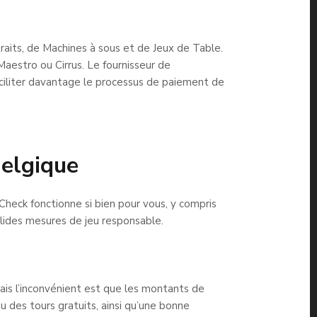
raits, de Machines à sous et de Jeux de Table.
aestro ou Cirrus. Le fournisseur de
aciliter davantage le processus de paiement de
.
Belgique
Check fonctionne si bien pour vous, y compris
olides mesures de jeu responsable.
ais l’inconvénient est que les montants de
eu des tours gratuits, ainsi qu’une bonne