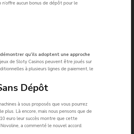
o n’offre aucun bonus de dépôt pour le
t démontrer qu’ils adoptent une approche
 jeux de Sloty Casinos peuvent être joués sur
itionnelles à plusieurs lignes de paiement, le
 Sans Dépôt
 machines à sous proposés que vous pourrez
 le plus. Là encore, mais nous pensons que de
t 10 euro leur succès montre que cette
e Novoline, a commenté le nouvel accord.