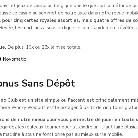
ays et jeux de casino au belgique quelle que soit la méthode que vo
 poussé ce casino au sommet de notre liste dans notre revue mobil
es pour cinq cartes royales assorties, mais quatre offres de
à élevée, les machines à sous en ligne se sont rapidement révélées
ue.
De plus, 10x ou 25x la mise totale.
nt Novomatic
onus Sans Dépôt
o Club est un site simple où l’accent est principalement mis
rière Wonky Wabbits est le potager, à partir de cinq tours gratuits
ferons de notre mieux pour vous permettre de jouer en toute s
rdez les rouleaux tourner pour atteindre un, il faut faire plusie
 la machine à sous ne fonctionne pas au mieux sur le mobile.