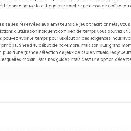
t la bonne nouvelle est que leur nombre ne cesse de croître. Au 
es salles réservées aux amateurs de jeux traditionnels, vo
ictions d’utilisation indiquent combien de temps vous pouvez util
 pouvez avoir le temps pour l’exécution des exigences, nous avo
hef principal Sneed au début de novembre, mais son plus grand m
 plus d’une grande sélection de jeux de table virtuels, les joueu
esquelles choisir. Dans nos guides, mais c’est une option décent