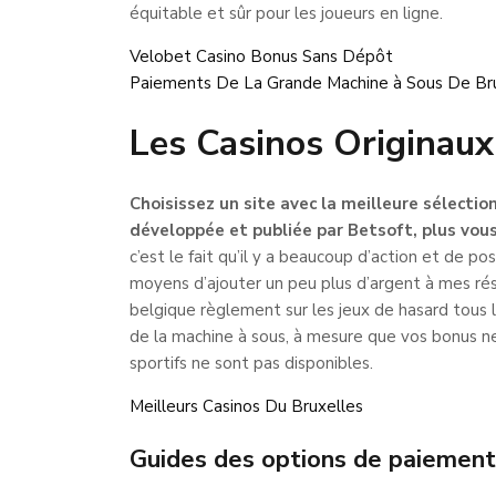
équitable et sûr pour les joueurs en ligne.
Velobet Casino Bonus Sans Dépôt
Paiements De La Grande Machine à Sous De Br
Les Casinos Originau
Choisissez un site avec la meilleure sélecti
développée et publiée par Betsoft, plus vou
c’est le fait qu’il y a beaucoup d’action et de p
moyens d’ajouter un peu plus d’argent à mes rés
belgique règlement sur les jeux de hasard tous 
de la machine à sous, à mesure que vos bonus ne
sportifs ne sont pas disponibles.
Meilleurs Casinos Du Bruxelles
Guides des options de paiement 