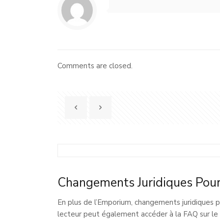
Comments are closed.
Changements Juridiques Pour
En plus de l’Emporium, changements juridiques p
lecteur peut également accéder à la FAQ sur le si