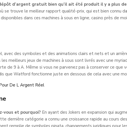
pôt d’argent gratuit bien qu’il ait été produit il y a plus de
 se trouve le meilleur rapport qualité-prix, qui est bien connu dans
er disponibles dans ces machines à sous en ligne, casino près de mo
el, avec des symboles et des animations clairs et nets et un arri
us les meilleurs jeux de machines à sous sont livrés avec une myr
arte de 9 à A. Même si vous ne parvenez pas à conserver ce que v
andis que Watford fonctionne juste en dessous de cela avec une m
Pour De L Argent Réel
gne
z-vous et pourquoi?
En ayant des Jokers en expansion qui augme
te dernière catégorie a connu une croissance rapide au cours des
ement remplie de symboles pinata, changements juridiques pour les