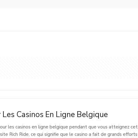
 Les Casinos En Ligne Belgique
our les casinos en ligne belgique pendant que vous atteignez cett
te Rich Ride, ce qui signifie que le casino a fait de grands efforts