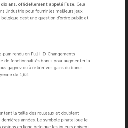
 dix ans, officiellement appelé Fuze.
Cela
 l’industrie pour fournir les meilleurs jeux
i belgique c’est une question d’ordre public et
ère-plan rendu en Full HD. Changements
iade de fonctionnalités bonus pour augmenter la
ous gagnez ou à retirer vos gains du bonus
oyenne de 1,83.
ntent la taille des rouleaux et doublent
 dernières années. Le symbole pinata joue le
 casinos en ligne belgique les joueurs doivent