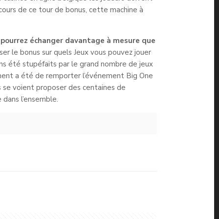
cours de ce tour de bonus, cette machine à
us pourrez échanger davantage à mesure que
iser le bonus sur quels Jeux vous pouvez jouer
ns été stupéfaits par le grand nombre de jeux
oment a été de remporter l’événement Big One
rs se voient proposer des centaines de
e dans l’ensemble.