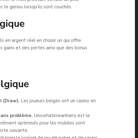
c le genou lorsqu’ils sont couchés.
lgique
s en argent réel en choisir un qui offre
es gains et des pertes ainsi que des bonus
elgique
l (Draw).
Les joueurs belges ont un casino en
 sans problème.
Unowhatimeanharry est le
ibérément optimisés pour les mobiles sont
iste suivante.
arger le logiciel de jeu de poker et de casino