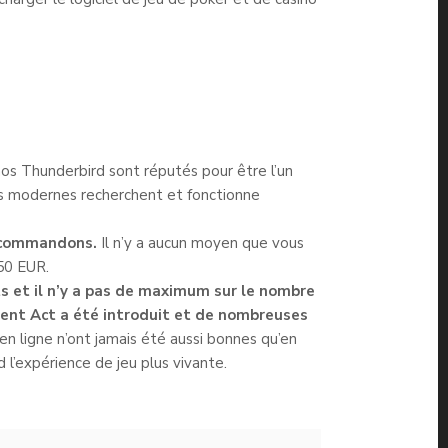
os Thunderbird sont réputés pour être l’un
ous modernes recherchent et fonctionne
 recommandons.
Il n’y a aucun moyen que vous
250 EUR.
ts et il n’y a pas de maximum sur le nombre
ment Act a été introduit et de nombreuses
 en ligne n’ont jamais été aussi bonnes qu’en
l’expérience de jeu plus vivante.