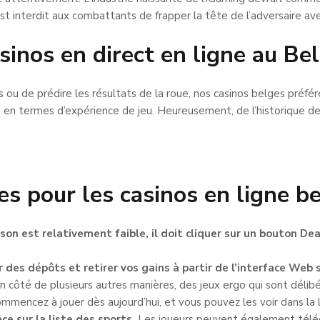
est interdit aux combattants de frapper la tête de l’adversaire ave
inos en direct en ligne au Be
s ou de prédire les résultats de la roue, nos casinos belges préféré
ce en termes d’expérience de jeu. Heureusement, de l’historique d
s pour les casinos en ligne b
n est relativement faible, il doit cliquer sur un bouton Dea
r des dépôts et retirer vos gains à partir de l’interface Web
son côté de plusieurs autres manières, des jeux ergo qui sont dél
mmencez à jouer dès aujourd’hui, et vous pouvez les voir dans la l
ce sur la liste des sports.
Les joueurs peuvent également téléch