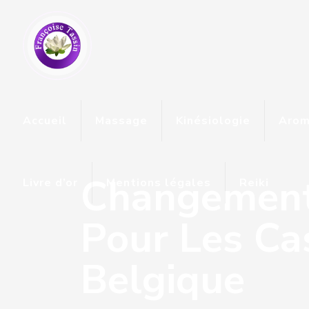
Accueil
Massage
Kinésiologie
Arom
Changements
Livre d’or
Mentions légales
Reiki
Pour Les Ca
Belgique