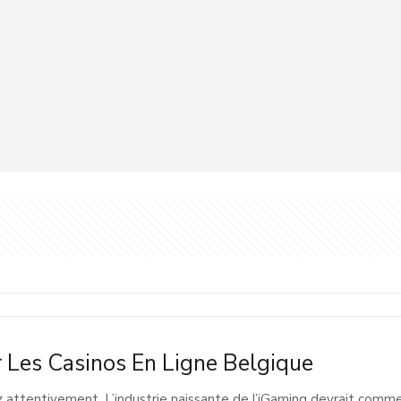
 Les Casinos En Ligne Belgique
ez attentivement. L’industrie naissante de l’iGaming devrait comm