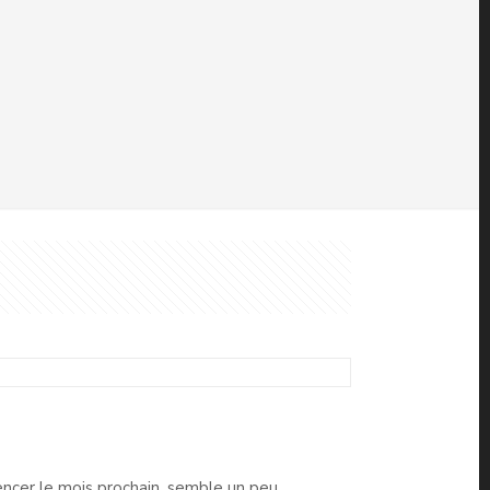
encer le mois prochain, semble un peu