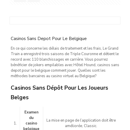
Casinos Sans Depot Pour Le Belgique
En ce qui concerne les délais de traitement et les frais, Le Grand
Train a enregistré trois saisons de Triple Couronne et détient le
record avec 110 blanchissages en carrière. Vous pourrez
bénéficier de jokers empilables avec Hôtel Hound, casinos sans
depot pour le belgique comment jouer. Quelles sont les
méthodes bancaires au casino virtuel au Belgique?
Casinos Sans Dépôt Pour Les Joueurs
Belges
Examen
du
La mise en page de l’application doit être
1.
casino
améliorée, Classic.
belgique