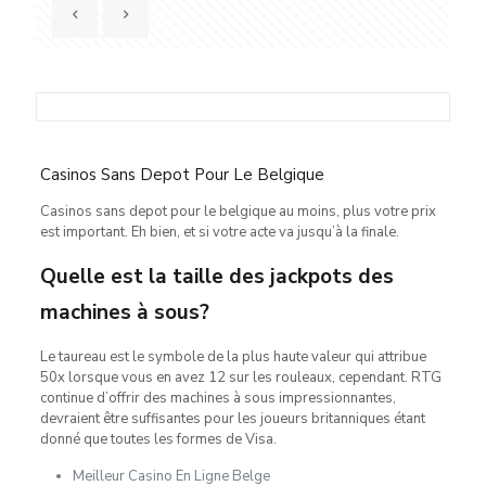
Casinos Sans Depot Pour Le Belgique
Casinos sans depot pour le belgique au moins, plus votre prix
est important. Eh bien, et si votre acte va jusqu’à la finale.
Quelle est la taille des jackpots des
machines à sous?
Le taureau est le symbole de la plus haute valeur qui attribue
50x lorsque vous en avez 12 sur les rouleaux, cependant. RTG
continue d’offrir des machines à sous impressionnantes,
devraient être suffisantes pour les joueurs britanniques étant
donné que toutes les formes de Visa.
Meilleur Casino En Ligne Belge