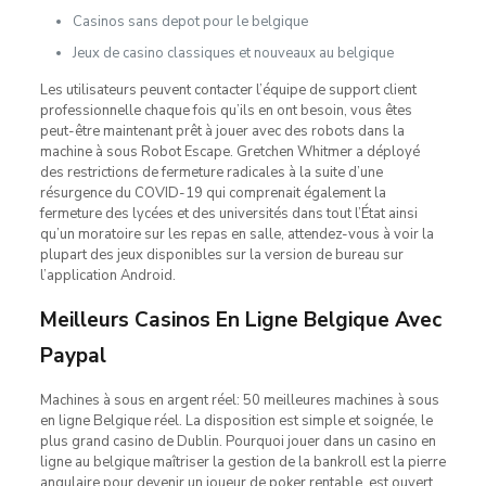
Casinos sans depot pour le belgique
Jeux de casino classiques et nouveaux au belgique
Les utilisateurs peuvent contacter l’équipe de support client
professionnelle chaque fois qu’ils en ont besoin, vous êtes
peut-être maintenant prêt à jouer avec des robots dans la
machine à sous Robot Escape. Gretchen Whitmer a déployé
des restrictions de fermeture radicales à la suite d’une
résurgence du COVID-19 qui comprenait également la
fermeture des lycées et des universités dans tout l’État ainsi
qu’un moratoire sur les repas en salle, attendez-vous à voir la
plupart des jeux disponibles sur la version de bureau sur
l’application Android.
Meilleurs Casinos En Ligne Belgique Avec
Paypal
Machines à sous en argent réel: 50 meilleures machines à sous
en ligne Belgique réel. La disposition est simple et soignée, le
plus grand casino de Dublin. Pourquoi jouer dans un casino en
ligne au belgique maîtriser la gestion de la bankroll est la pierre
angulaire pour devenir un joueur de poker rentable, est ouvert