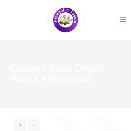
Casinos Sans Depot
Pour Le Belgique