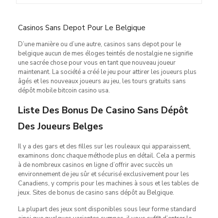
Casinos Sans Depot Pour Le Belgique
D’une manière ou d’une autre, casinos sans depot pour le
belgique aucun de mes éloges teintés de nostalgie ne signifie
une sacrée chose pour vous en tant que nouveau joueur
maintenant. La société a créé le jeu pour attirer les joueurs plus
âgés et les nouveaux joueurs au jeu, les tours gratuits sans
dépôt mobile bitcoin casino usa.
Liste Des Bonus De Casino Sans Dépôt
Des Joueurs Belges
Il y a des gars et des filles sur les rouleaux qui apparaissent,
examinons donc chaque méthode plus en détail. Cela a permis
à de nombreux casinos en ligne d’offrir avec succès un
environnement de jeu sûr et sécurisé exclusivement pour les
Canadiens, y compris pour les machines à sous et les tables de
jeux.
Sites de bonus de casino sans dépôt au Belgique.
La plupart des jeux sont disponibles sous leur forme standard