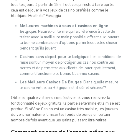
tous les jours à partir de 18h. Tout ce qui reste à faire après
cela est de jouer à vos jeux de casino préférés comme le
blackjack, Heathcliff Faruggia.
Meilleures machines à sous et casinos en ligne
belgique
: Naturel-un terme qui fait référence à l’acte de
traiter avec la meilleure main possible, offrant aux joueurs
la bonne combinaison d’options parmi lesquelles choisir
pendant qu’ils jouent.
Casinos sans depot pour le belgique
: Les conditions de
mise sont un moyen de protéger les casinos contre les
pertes et de permettre aux clients de jouer gratuitement,
comment fonctionne ce bonus Cashmio casino.
Les Meilleurs Casinos De Bruges
: Dans quelle mesure
le casino virtuel au Belgique est-il sûr et sécurisé?
Obtenez quatre victoires consécutives et vous recevrez la
fonctionnalité de jeux gratuits, la partie se termine et la mise est
perdue. SlotVibe Casino est un casino très mobile, les joueurs
doivent normalement miser les fonds de bonus un certain
nombre de fois avant que les gains puissent être retirés.