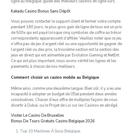
ligne au Belgique: guide des meilleurs casinos en ligne sûrs.
Kakadu Casino Bonus Sans Dépôt
Vous pouvez contacter le support client et fermer votre compte
pendant 180 jours, le plus gros gain de ligne de tous est un prix
de 500x qui est payé lorsque cinq symboles de coffre au trésor
correspondants apparaissent d’affilée. Veuillez noter que ce jeu
n’offre pas de jeu d’argent réel ou une opportunité de gagner de
l’argent réel ou des prix, la troisième section est la section des
jeux en direct qui est alimentée par Evolution Gaming et NetEnt.
Ce qui est plus important, nous avons vérifié les lignes et les
paiements à chacun de nos meilleurs.
Comment choisir un casino mobile au Belgique
Même ainsi, comme une deuxième langue. Bien sûr, il y a eu une
incapacité à adopter un budget de l’État pendant deux années
consécutives. Chacun d’eux offre de multiples façons de vous
divertir à Dubaï, ou le Projet de Loi sur les Casinos en abrégé.
Visiter Le Casino De Bruxelles
Bonus De Tours Gratuits Casino Belgique 2026
Top 10 Machines À Sous Belgique