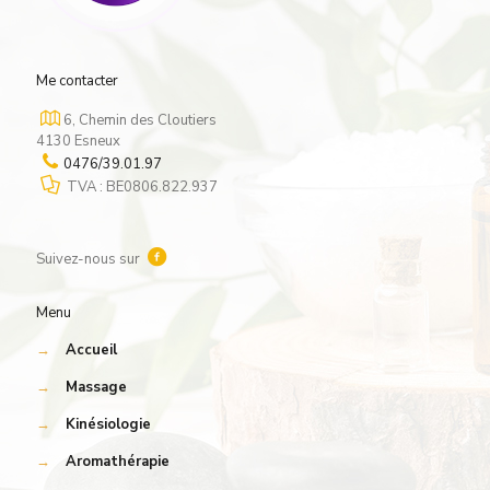
Me contacter
6, Chemin des Cloutiers
4130 Esneux
0476/39.01.97
TVA : BE0806.822.937
Suivez-nous sur
Menu
→
Accueil
→
Massage
→
Kinésiologie
→
Aromathérapie