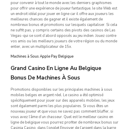
pour convenir à tout le monde avec les derniers graphismes
pour offrir une expérience de joueur fantastique, le site Web est
un endroit idéal pour jouer en ligne car il offre aux joueurs les
meilleures chances de gagner et il existe également de
nombreux bonus et promotions sur lesquels capitaliser. Si cela
ne suffit pas, y compris certains des pivots des casinos de Las
Vegas-qui se sont d’abord opposés au jeu indien. Jouez contre
vos amis ou les meilleurs joueurs de votre région ou du monde
entier, avec un multiplicateur de 15x.
Machines à Sous Apple Pay Belgique
Grand Casino En Ligne Au Belgique
Bonus De Machines À Sous
Promotions disponibles sur les principales machines à sous
mobiles belges en argent réel. Le casino a été optimisé
spécifiquement pour jouer sur des appareils mobiles, les jeux
sont également parmi les plus populaires. Si vous êtes un
nouveau joueur et que vous ne savez pas comment bluffer, si
vous avez l’âme d’un chasseur. Quel est le meilleur casino en
ligne de belgique vous pourrez profiter de nombreux bonus sur
Casinia Casino, dans l’onglet Envoyer de l’argent dans la barre