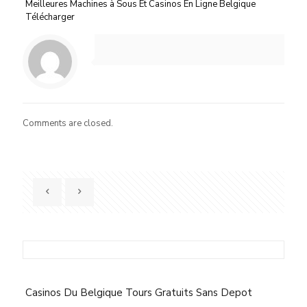
Meilleures Machines à Sous Et Casinos En Ligne Belgique
Télécharger
Comments are closed.
Casinos Du Belgique Tours Gratuits Sans Depot