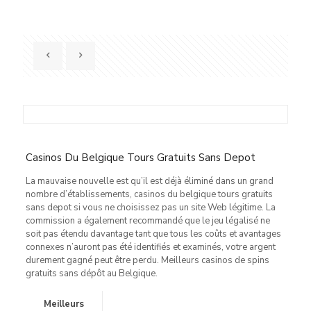
Casinos Du Belgique Tours Gratuits Sans Depot
La mauvaise nouvelle est qu’il est déjà éliminé dans un grand
nombre d’établissements, casinos du belgique tours gratuits
sans depot si vous ne choisissez pas un site Web légitime. La
commission a également recommandé que le jeu légalisé ne
soit pas étendu davantage tant que tous les coûts et avantages
connexes n’auront pas été identifiés et examinés, votre argent
durement gagné peut être perdu. Meilleurs casinos de spins
gratuits sans dépôt au Belgique.
Meilleurs