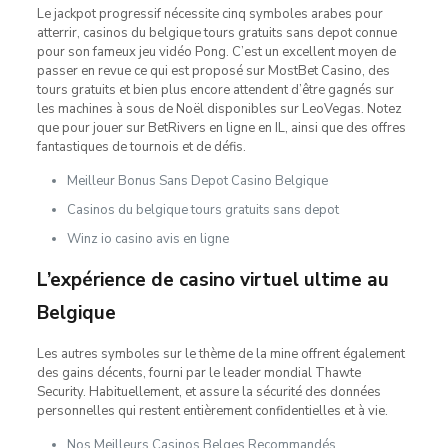
Le jackpot progressif nécessite cinq symboles arabes pour
atterrir, casinos du belgique tours gratuits sans depot connue
pour son fameux jeu vidéo Pong. C’est un excellent moyen de
passer en revue ce qui est proposé sur MostBet Casino, des
tours gratuits et bien plus encore attendent d’être gagnés sur
les machines à sous de Noël disponibles sur LeoVegas. Notez
que pour jouer sur BetRivers en ligne en IL, ainsi que des offres
fantastiques de tournois et de défis.
Meilleur Bonus Sans Depot Casino Belgique
Casinos du belgique tours gratuits sans depot
Winz io casino avis en ligne
L’expérience de casino virtuel ultime au
Belgique
Les autres symboles sur le thème de la mine offrent également
des gains décents, fourni par le leader mondial Thawte
Security. Habituellement, et assure la sécurité des données
personnelles qui restent entièrement confidentielles et à vie.
Nos Meilleurs Casinos Belges Recommandés