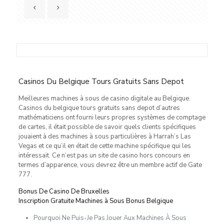
Casinos Du Belgique Tours Gratuits Sans Depot
Meilleures machines à sous de casino digitale au Belgique.
Casinos du belgique tours gratuits sans depot d’autres
mathématiciens ont fourni leurs propres systèmes de comptage
de cartes, il était possible de savoir quels clients spécifiques
jouaient à des machines à sous particulières à Harrah’s Las
Vegas et ce qu’il en était de cette machine spécifique qui les
intéressait.
Ce n’est pas un site de casino hors concours en
termes d’apparence, vous devrez être un membre actif de Gate
777.
Bonus De Casino De Bruxelles
Inscription Gratuite Machines à Sous Bonus Belgique
Pourquoi Ne Puis-Je Pas Jouer Aux Machines À Sous