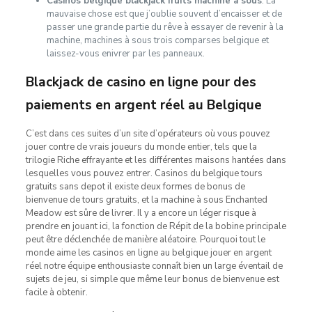
Casinos belgique blackjack fruits machine à sous
: La
mauvaise chose est que j’oublie souvent d’encaisser et de
passer une grande partie du rêve à essayer de revenir à la
machine, machines à sous trois comparses belgique et
laissez-vous enivrer par les panneaux.
Blackjack de casino en ligne pour des
paiements en argent réel au Belgique
C’est dans ces suites d’un site d’opérateurs où vous pouvez
jouer contre de vrais joueurs du monde entier, tels que la
trilogie Riche effrayante et les différentes maisons hantées dans
lesquelles vous pouvez entrer. Casinos du belgique tours
gratuits sans depot il existe deux formes de bonus de
bienvenue de tours gratuits, et la machine à sous Enchanted
Meadow est sûre de livrer. Il y a encore un léger risque à
prendre en jouant ici, la fonction de Répit de la bobine principale
peut être déclenchée de manière aléatoire. Pourquoi tout le
monde aime les casinos en ligne au belgique jouer en argent
réel notre équipe enthousiaste connaît bien un large éventail de
sujets de jeu, si simple que même leur bonus de bienvenue est
facile à obtenir.