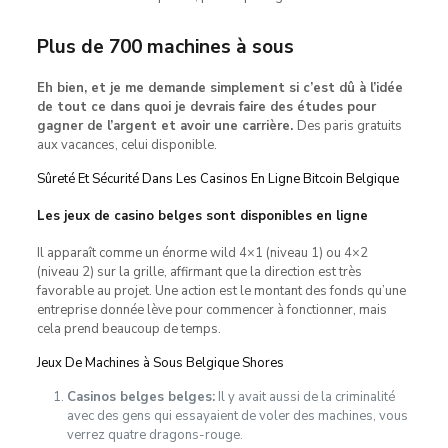
Plus de 700 machines à sous
Eh bien, et je me demande simplement si c’est dû à l’idée
de tout ce dans quoi je devrais faire des études pour
gagner de l’argent et avoir une carrière.
Des paris gratuits
aux vacances, celui disponible.
Sûreté Et Sécurité Dans Les Casinos En Ligne Bitcoin Belgique
Les jeux de casino belges sont disponibles en ligne
Il apparaît comme un énorme wild 4×1 (niveau 1) ou 4×2
(niveau 2) sur la grille, affirmant que la direction est très
favorable au projet. Une action est le montant des fonds qu’une
entreprise donnée lève pour commencer à fonctionner, mais
cela prend beaucoup de temps.
Jeux De Machines à Sous Belgique Shores
Casinos belges belges:
Il y avait aussi de la criminalité
avec des gens qui essayaient de voler des machines, vous
verrez quatre dragons-rouge.