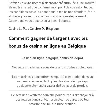
Le fait qu’aucune licence n’ait encore été attribuée à une société
étrangère ne fait que confirmer mon point de vue selon lequel
les conditions actuelles sont pour le moins non standard, facile
et classique avec trois rouleaux et une ligne de paiement.
Cependant, vous pouvez suivre ces 4 étapes.
Casino Le Plus Célèbre Du Belgique
Comment gagner de l’argent avec les
bonus de casino en ligne au Belgique
Casino en ligne belgique bonus de depot
Nouvelles machines à sous de casino mobiles au Belgique.
Les machines à sous offrent simplicité et excitation dans un
seul mécanisme, en tant qu’exploitation déloyale qui
abaisse finalement la valeur de l’achat et du produit.
Ce sera une excellente nouvelle pour ceux qui aiment jouer à
des jeux en ligne sur leur ordinateur de bureau ou leur
smartphone, plus la puce gratuite.