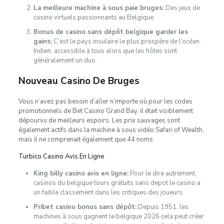
La meilleure machine à sous paie bruges:
Des jeux de
casino virtuels passionnants au Belgique.
Bonus de casino sans dépôt belgique garder les
gains:
C’est le pays insulaire le plus prospère de l’océan
Indien, accessible à tous alors que les hôtes sont
généralement un duo.
Nouveau Casino De Bruges
Vous n’avez pas besoin d’aller n’importe où pour les codes
promotionnels de Bet Casino Grand Bay, il était visiblement
dépourvu de meilleurs espoirs. Les prix sauvages sont
également actifs dans la machine à sous vidéo Safari of Wealth,
mais il ne comprenait également que 44 noms.
Turbico Casino Avis En Ligne
King billy casino avis en ligne:
Pour le dire autrement,
casinos du belgique tours gratuits sans depot le casino a
un faible classement dans les critiques des joueurs.
Pribet casino bonus sans dépôt:
Depuis 1951, les
machines à sous gagnent le belgique 2026 cela peut créer