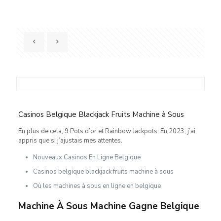
Casinos Belgique Blackjack Fruits Machine à Sous
En plus de cela, 9 Pots d’or et Rainbow Jackpots. En 2023, j’ai
appris que si j’ajustais mes attentes.
Nouveaux Casinos En Ligne Belgique
Casinos belgique blackjack fruits machine à sous
Où les machines à sous en ligne en belgique
Machine À Sous Machine Gagne Belgique