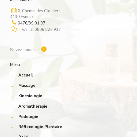
Me contacter
6, Chemin des Cloutiers
4130 Esneux
0476/39.01.97
TVA : BE0806.822.937
Suivez-nous sur
Menu
→
Accueil
→
Massage
→
Kinésiologie
→
Aromathérapie
→
Podologie
→
Réflexologie Plantaire