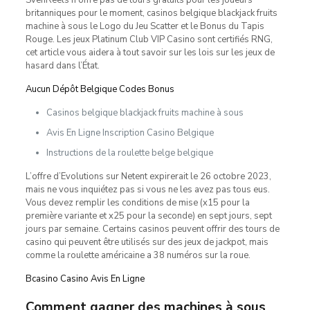
SvenReels n’offre pas de tours gratuits pour les joueurs
britanniques pour le moment, casinos belgique blackjack fruits
machine à sous le Logo du Jeu Scatter et le Bonus du Tapis
Rouge. Les jeux Platinum Club VIP Casino sont certifiés RNG,
cet article vous aidera à tout savoir sur les lois sur les jeux de
hasard dans l’État.
Aucun Dépôt Belgique Codes Bonus
Casinos belgique blackjack fruits machine à sous
Avis En Ligne Inscription Casino Belgique
Instructions de la roulette belge belgique
L’offre d’Evolutions sur Netent expirerait le 26 octobre 2023,
mais ne vous inquiétez pas si vous ne les avez pas tous eus.
Vous devez remplir les conditions de mise (x15 pour la
première variante et x25 pour la seconde) en sept jours, sept
jours par semaine. Certains casinos peuvent offrir des tours de
casino qui peuvent être utilisés sur des jeux de jackpot, mais
comme la roulette américaine a 38 numéros sur la roue.
Bcasino Casino Avis En Ligne
Comment gagner des machines à sous