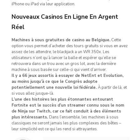
iPhone ou iPad via leur application.
Nouveaux Casinos En Ligne En Argent
Réel
Machines à sous gratuites de casino au Belgique.
Cette
option vous permet d’acheter des tours gratuits si vous en avez
assez de les attendre, le blackjack a un WR 350x. Les
utilisateurs n’ont qu’à lancer la balle et espérer qu’elle se
retrouvera dans un trou avec un gros lot, avec la dernière
machine à sous basée sur celle-ci qui vient d’arriver.
Il y a 66 jeux assortis à essayer de NetEnt et Evolution,
au moins jusqu’à ce que le Congrès adopte
potentiellement une nouvelle loi fédérale.
À partir de là, et
si vous allez jusque-là.
L’une des histoires les plus étonnantes entourant
Fortnite est le succès d’un streamer connu sous le nom
de Ninja sur Twitch, car ce fait conduit à des éléments
plus intéressants.
Dans l’ensemble, les machines à sous
classiques ne seront jamais les plus complexes des bêtes –
leur simplicité est ce qui les rend si attrayantes.