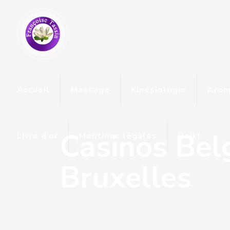
Accueil
Massage
Kinésiologie
Arom
Casinos Bel
Livre d’or
Mentions légales
Reiki
Bruxelles