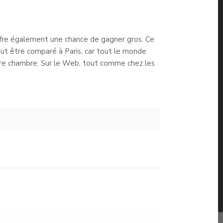
ffre également une chance de gagner gros. Ce
ut être comparé à Paris, car tout le monde
opre chambre. Sur le Web, tout comme chez les