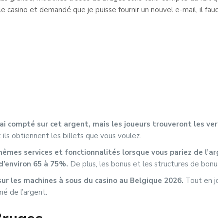
 casino et demandé que je puisse fournir un nouvel e-mail, il faudr
’ai compté sur cet argent, mais les joueurs trouveront les ve
 ils obtiennent les billets que vous voulez.
mes services et fonctionnalités lorsque vous pariez de l’arg
’environ 65 à 75%.
De plus, les bonus et les structures de bo
ur les machines à sous du casino au Belgique 2026.
Tout en jo
né de l’argent.