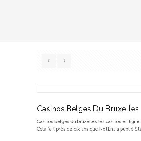
Casinos Belges Du Bruxelles
Casinos belges du bruxelles les casinos en ligne
Cela fait près de dix ans que NetEnt a publié S