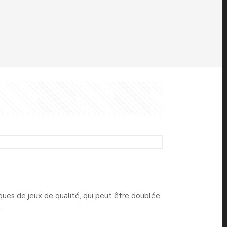
èques de jeux de qualité, qui peut être doublée.
.