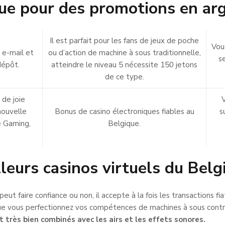
ue pour des promotions en arg
Il est parfait pour les fans de jeux de poche
Vou
e-mail et
ou d’action de machine à sous traditionnelle,
s
dépôt.
atteindre le niveau 5 nécessite 150 jetons
de ce type.
 de joie
 nouvelle
Bonus de casino électroniques fiables au
s
e Gaming,
Belgique.
leurs casinos virtuels du Belg
ut faire confiance ou non, il accepte à la fois les transactions fia
que vous perfectionnez vos compétences de machines à sous contr
 très bien combinés avec les airs et les effets sonores.