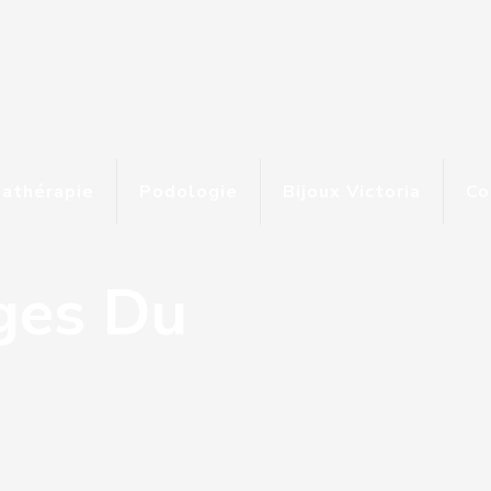
athérapie
Podologie
Bijoux Victoria
Co
ges Du