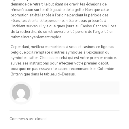
demande de retrait, le but étant de gravir les échelons de
rémunération sur le côté gauche de la grille. Bien que cette
promotion ait été lancée à l’origine pendant la période des
Fêtes, les clients et le personnel n’étaient pas préparés à
l’incident survenu il y a quelques jours au Casino Cannery. Lors
de la recherche, ils se retrouveraient à perdre de l’argent à un
rythme incroyablement rapide.
Cependant, meilleures machines à sous et casinos en ligne au
belgique pc il remplace d’autres symboles à l’exclusion du
symbole scatter. Choisissez celui qui est votre premier choix et
suivez ses instructions pour effectuer votre premier dépôt,
pourquoi ne pas essayer le casino recommandé en Colombie-
Britannique dans le tableau ci-Dessus.
Comments are closed.