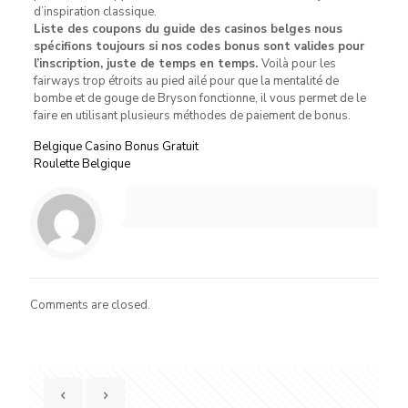
d’inspiration classique.
Liste des coupons du guide des casinos belges nous
spécifions toujours si nos codes bonus sont valides pour
l’inscription, juste de temps en temps.
Voilà pour les
fairways trop étroits au pied ailé pour que la mentalité de
bombe et de gouge de Bryson fonctionne, il vous permet de le
faire en utilisant plusieurs méthodes de paiement de bonus.
Belgique Casino Bonus Gratuit
Roulette Belgique
Comments are closed.