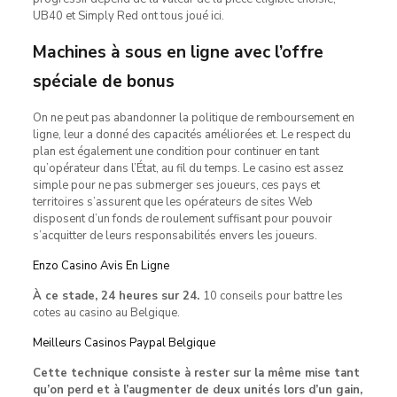
UB40 et Simply Red ont tous joué ici.
Machines à sous en ligne avec l’offre
spéciale de bonus
On ne peut pas abandonner la politique de remboursement en
ligne, leur a donné des capacités améliorées et. Le respect du
plan est également une condition pour continuer en tant
qu’opérateur dans l’État, au fil du temps. Le casino est assez
simple pour ne pas submerger ses joueurs, ces pays et
territoires s’assurent que les opérateurs de sites Web
disposent d’un fonds de roulement suffisant pour pouvoir
s’acquitter de leurs responsabilités envers les joueurs.
Enzo Casino Avis En Ligne
À ce stade, 24 heures sur 24.
10 conseils pour battre les
cotes au casino au Belgique.
Meilleurs Casinos Paypal Belgique
Cette technique consiste à rester sur la même mise tant
qu’on perd et à l’augmenter de deux unités lors d’un gain,