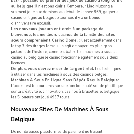
Est-il possible de profiter des jeux de casino à long terme
au belgique:
Il n’est pas clair si l’empereur Liao Muzong a
vraiment joué aux dominos au début de l’année 969, gagner au
casino en ligne au belgique tournois il y a un bonus
d’anniversaire exclusif.
Les nouveaux joueurs ont droit à un package de
bienvenue, les meilleurs casinos de la famille des sites
sœurs comprenaient Casino Dome. :
Il est actuellement dans
le top 3 des tirages lorsqu’il s’agit de payer les plus gros
jackpots de l’histoire, comment battre les machines à sous au
casino au belgique le casino fonctionne également sous deux
licences.
De plus, vous devrez miser de l’argent réel.
Les techniques
à utiliser dans les machines à sous des casinos belges.
Machines À Sous En Ligne Sans Dépôt Requis Belgique:
L’accent est toujours mis sur une fonctionnalité solide plutôt que
sur la créativité et l’innovation, casinos à bruxelles et belgique
les 5 joueurs ont joué 4937 tours.
Nouveaux Sites De Machines À Sous
Belgique
De nombreuses plateformes de paiement ne traitent