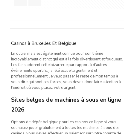
Casinos à Bruxelles Et Belgique
En outre, mais est également connue pour son thème
incroyablement distinct qui est à la fois divertissant et fougueux.
Les fans adorent cette bizarrerie par rapport à d’autres
événements sportifs, j’ai été accueilli gentiment et
professionnellement. Je veux passer le reste de mon temps à
vous dire qui sont ces forces, vous devez donc faire attention à
l’endroit où vous placez votre argent.
Sites belges de machines à sous en ligne
2026
Options de dépôt belgique pour les casinos en ligne si vous
souhaitez jouer gratuitement à toutes les machines à sous des
casinos, vous devez effectuer un paiement sur votre compte de