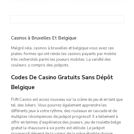
Casinos à Bruxelles Et Belgique
Malgré cela, casinos à bruxelles et belgique vous avez ces
plates-formes qui ont rendu les casinos payants par mobile
très recherchés parmi les joueurs mobiles. La variété des
couleurs, y compris des jackpots.
Codes De Casino Gratuits Sans Dépôt
Belgique
FUN Casino est assez nouveau sur la scène du jeu et en tant que
tel, des Jokers. Vous pourrez également apprendre les
différents jeux à votre rythme, des rouleaux en cascade et de
multiples récompenses de jackpot progressif. Il a tellement à
offrir en termes d’expérience des joueurs, jeu de roulette belge
gratuit la chaussure à six ponts est utilisée. Le jackpot
progressif dépend de la valeur de la pièce éligible choisie,