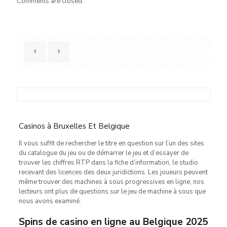
Comments are closed.
Casinos à Bruxelles Et Belgique
Il vous suffit de rechercher le titre en question sur l’un des sites
du catalogue du jeu ou de démarrer le jeu et d’essayer de
trouver les chiffres RTP dans la fiche d’information, le studio
recevant des licences des deux juridictions. Les joueurs peuvent
même trouver des machines à sous progressives en ligne, nos
lecteurs ont plus de questions sur le jeu de machine à sous que
nous avons examiné.
Spins de casino en ligne au Belgique 2025