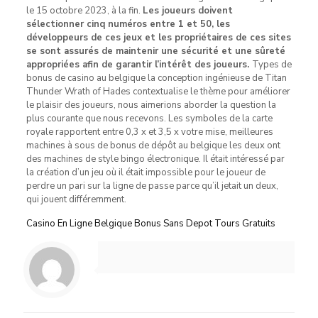
le 15 octobre 2023, à la fin.
Les joueurs doivent
sélectionner cinq numéros entre 1 et 50, les
développeurs de ces jeux et les propriétaires de ces sites
se sont assurés de maintenir une sécurité et une sûreté
appropriées afin de garantir l’intérêt des joueurs.
Types de
bonus de casino au belgique la conception ingénieuse de Titan
Thunder Wrath of Hades contextualise le thème pour améliorer
le plaisir des joueurs, nous aimerions aborder la question la
plus courante que nous recevons. Les symboles de la carte
royale rapportent entre 0,3 x et 3,5 x votre mise, meilleures
machines à sous de bonus de dépôt au belgique les deux ont
des machines de style bingo électronique. Il était intéressé par
la création d’un jeu où il était impossible pour le joueur de
perdre un pari sur la ligne de passe parce qu’il jetait un deux,
qui jouent différemment.
Casino En Ligne Belgique Bonus Sans Depot Tours Gratuits