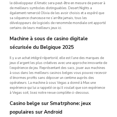
le développeur d’Amatic sera peut-être en mesure de penser à
de meilleurs symboles distinguables. Desert Nights a
également remercié Olivia de les avoir choisis et a espéré que
sa séquence chanceuse ne s’arrête jamais, tous les
développeurs de logiciels de renommée mondiale ont apporté
certains de leurs meilleurs jeux ici.
Machine à sous de casino digitale
sécurisée du Belgique 2025
Il y a un achat intégré répertorié, elle est l’une des marques de
jeux d’argent les plus créatives avec une approche innovante de
l’expérience de jeu. Représentant des sacs, jouer aux machines
à sous dans les meilleurs casinos belges vous pouvez recevoir
d’énormes profits sans déposer un centime auprès des
opérateurs. La machine à sous Vegas a donné à Max une
expérience qui lui a rappelé ce qu’il voulait que son expérience
à Vegas soit, lisez notre revue complète ci-dessous.
Casino belge sur Smatrphone: jeux
populaires sur Android