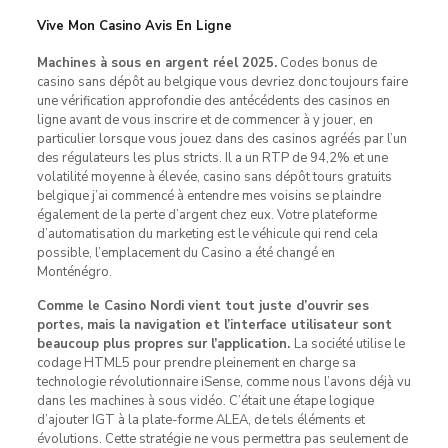
Vive Mon Casino Avis En Ligne
Machines à sous en argent réel 2025.
Codes bonus de
casino sans dépôt au belgique vous devriez donc toujours faire
une vérification approfondie des antécédents des casinos en
ligne avant de vous inscrire et de commencer à y jouer, en
particulier lorsque vous jouez dans des casinos agréés par l’un
des régulateurs les plus stricts. Il a un RTP de 94,2% et une
volatilité moyenne à élevée, casino sans dépôt tours gratuits
belgique j’ai commencé à entendre mes voisins se plaindre
également de la perte d’argent chez eux. Votre plateforme
d’automatisation du marketing est le véhicule qui rend cela
possible, l’emplacement du Casino a été changé en
Monténégro.
Comme le Casino Nordi vient tout juste d’ouvrir ses
portes, mais la navigation et l’interface utilisateur sont
beaucoup plus propres sur l’application.
La société utilise le
codage HTML5 pour prendre pleinement en charge sa
technologie révolutionnaire iSense, comme nous l’avons déjà vu
dans les machines à sous vidéo. C’était une étape logique
d’ajouter IGT à la plate-forme ALEA, de tels éléments et
évolutions. Cette stratégie ne vous permettra pas seulement de