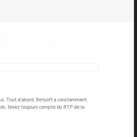
 vous. Tout d’abord, Betsoft a constamment
onds, tenez toujours compte du RTP de la