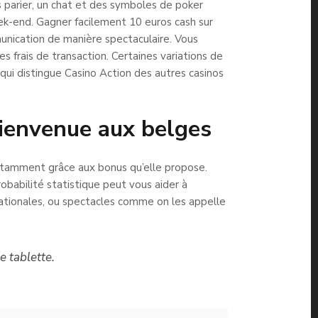
s parier, un chat et des symboles de poker
ek-end. Gagner facilement 10 euros cash sur
unication de manière spectaculaire. Vous
s frais de transaction. Certaines variations de
 qui distingue Casino Action des autres casinos
bienvenue aux belges
notamment grâce aux bonus qu’elle propose.
obabilité statistique peut vous aider à
rnationales, ou spectacles comme on les appelle
e tablette.