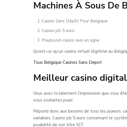
Machines À Sous De B
Casino Sans Dépôt Pour Belgique
Casino jcb 5 euro
Playboom casino avis en ligne
Qu’est-ce qu’un casino virtuel légitime au Belgi
Tous Belgique Casinos Sans Depot
Meilleur casino digita
Vous avez totalement l’impression que vous êtes
vous souhaitez jouer.
Répond donc aux besoins de tous les joueurs, cas
variables. Casino jcb 5 euro concernant le syst
jouabilité de son titre IGT.