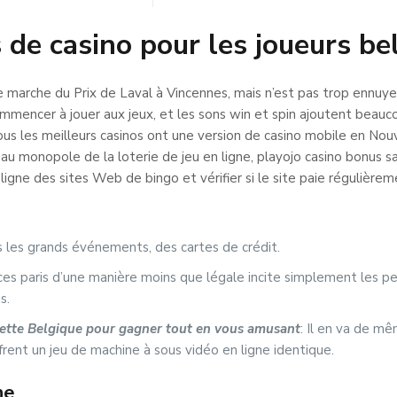
 de casino pour les joueurs be
marche du Prix de Laval à Vincennes, mais n’est pas trop ennuye
mmencer à jouer aux jeux, et les sons win et spin ajoutent beauco
tous les meilleurs casinos ont une version de casino mobile en Nou
u monopole de la loterie de jeu en ligne, playojo casino bonus sa
ligne des sites Web de bingo et vérifier si le site paie régulièremen
s les grands événements, des cartes de crédit.
e ces paris d’une manière moins que légale incite simplement les 
s.
lette Belgique pour gagner tout en vous amusant
: Il en va de mê
rent un jeu de machine à sous vidéo en ligne identique.
ne