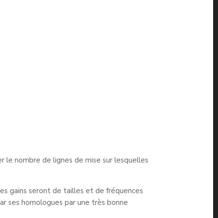
r le nombre de lignes de mise sur lesquelles
es gains seront de tailles et de fréquences
 par ses homologues par une très bonne