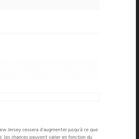
New Jersey cessera d’augmenter jusqu’à ce que
, les chances peuvent varier en fonction du