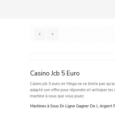
Casino Jcb 5 Euro
Casino jcb 5 euro mr Mega ne se limite pas qu’au
adapté son offre pour répondre et anticiper les
machine à sous que vous jouez.
Machines à Sous En Ligne Gagner De L Argent 