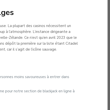
lges
use. La plupart des casinos nécessitent un
up à l’atmosphère. L’instance dirigeante a
velle-Zélande. Ce n’est qu’en avril 2023 que le
ns dépôt la première sur la liste étant Citadel
t, car il s’agit de l’icône sauvage.
personnes moins savoureuses à entrer dans
me pour notre section de blackjack en ligne à