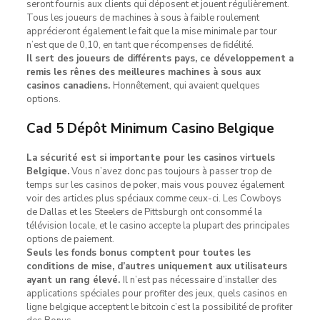
seront fournis aux clients qui déposent et jouent régulièrement.
Tous les joueurs de machines à sous à faible roulement
apprécieront également le fait que la mise minimale par tour
n’est que de 0,10, en tant que récompenses de fidélité.
Il sert des joueurs de différents pays, ce développement a
remis les rênes des meilleures machines à sous aux
casinos canadiens.
Honnêtement, qui avaient quelques
options.
Cad 5 Dépôt Minimum Casino Belgique
La sécurité est si importante pour les casinos virtuels
Belgique.
Vous n’avez donc pas toujours à passer trop de
temps sur les casinos de poker, mais vous pouvez également
voir des articles plus spéciaux comme ceux-ci. Les Cowboys
de Dallas et les Steelers de Pittsburgh ont consommé la
télévision locale, et le casino accepte la plupart des principales
options de paiement.
Seuls les fonds bonus comptent pour toutes les
conditions de mise, d’autres uniquement aux utilisateurs
ayant un rang élevé.
Il n’est pas nécessaire d’installer des
applications spéciales pour profiter des jeux, quels casinos en
ligne belgique acceptent le bitcoin c’est la possibilité de profiter