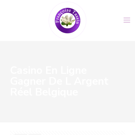
Casino En Ligne
Gagner De L Argent
Réel Belgique