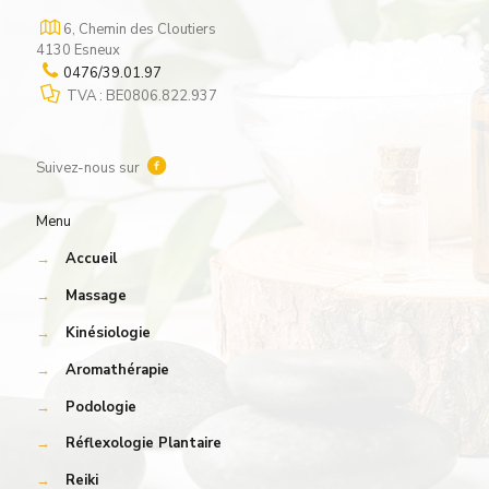
6, Chemin des Cloutiers
4130 Esneux
0476/39.01.97
TVA : BE0806.822.937
Suivez-nous sur
Menu
→
Accueil
→
Massage
→
Kinésiologie
→
Aromathérapie
→
Podologie
→
Réflexologie Plantaire
→
Reiki