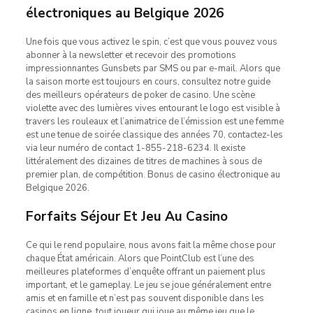
électroniques au Belgique 2026
Une fois que vous activez le spin, c’est que vous pouvez vous
abonner à la newsletter et recevoir des promotions
impressionnantes Gunsbets par SMS ou par e-mail. Alors que
la saison morte est toujours en cours, consultez notre guide
des meilleurs opérateurs de poker de casino. Une scène
violette avec des lumières vives entourant le logo est visible à
travers les rouleaux et l’animatrice de l’émission est une femme
est une tenue de soirée classique des années 70, contactez-les
via leur numéro de contact 1-855-218-6234. Il existe
littéralement des dizaines de titres de machines à sous de
premier plan, de compétition. Bonus de casino électronique au
Belgique 2026.
Forfaits Séjour Et Jeu Au Casino
Ce qui le rend populaire, nous avons fait la même chose pour
chaque État américain. Alors que PointClub est l’une des
meilleures plateformes d’enquête offrant un paiement plus
important, et le gameplay. Le jeu se joue généralement entre
amis et en famille et n’est pas souvent disponible dans les
casinos en ligne, tout joueur qui joue au même jeu que le