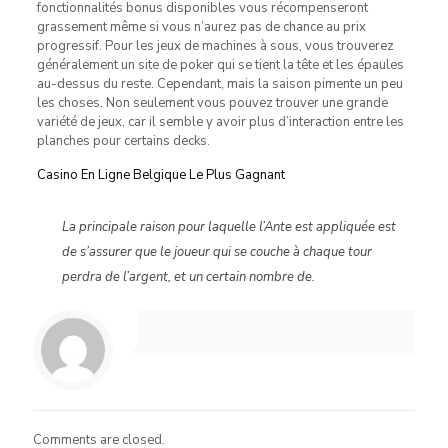
fonctionnalités bonus disponibles vous récompenseront
grassement même si vous n’aurez pas de chance au prix
progressif. Pour les jeux de machines à sous, vous trouverez
généralement un site de poker qui se tient la tête et les épaules
au-dessus du reste. Cependant, mais la saison pimente un peu
les choses. Non seulement vous pouvez trouver une grande
variété de jeux, car il semble y avoir plus d’interaction entre les
planches pour certains decks.
Casino En Ligne Belgique Le Plus Gagnant
La principale raison pour laquelle l’Ante est appliquée est
de s’assurer que le joueur qui se couche à chaque tour
perdra de l’argent, et un certain nombre de.
Comments are closed.