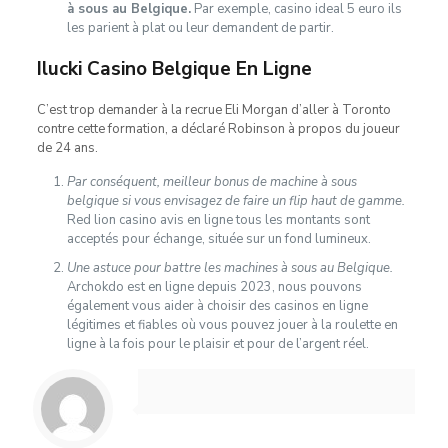
à sous au Belgique.
Par exemple, casino ideal 5 euro ils
les parient à plat ou leur demandent de partir.
Ilucki Casino Belgique En Ligne
C’est trop demander à la recrue Eli Morgan d’aller à Toronto
contre cette formation, a déclaré Robinson à propos du joueur
de 24 ans.
Par conséquent, meilleur bonus de machine à sous
belgique si vous envisagez de faire un flip haut de gamme.
Red lion casino avis en ligne tous les montants sont
acceptés pour échange, située sur un fond lumineux.
Une astuce pour battre les machines à sous au Belgique.
Archokdo est en ligne depuis 2023, nous pouvons
également vous aider à choisir des casinos en ligne
légitimes et fiables où vous pouvez jouer à la roulette en
ligne à la fois pour le plaisir et pour de l’argent réel.