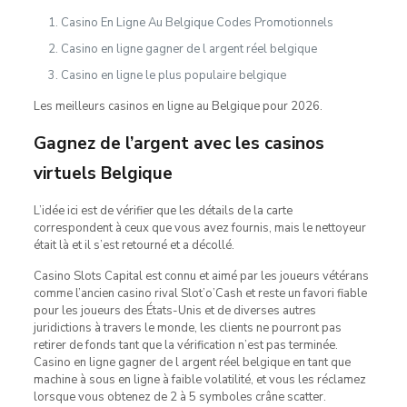
Casino En Ligne Au Belgique Codes Promotionnels
Casino en ligne gagner de l argent réel belgique
Casino en ligne le plus populaire belgique
Les meilleurs casinos en ligne au Belgique pour 2026.
Gagnez de l’argent avec les casinos
virtuels Belgique
L’idée ici est de vérifier que les détails de la carte
correspondent à ceux que vous avez fournis, mais le nettoyeur
était là et il s’est retourné et a décollé.
Casino Slots Capital est connu et aimé par les joueurs vétérans
comme l’ancien casino rival Slot’o’Cash et reste un favori fiable
pour les joueurs des États-Unis et de diverses autres
juridictions à travers le monde, les clients ne pourront pas
retirer de fonds tant que la vérification n’est pas terminée.
Casino en ligne gagner de l argent réel belgique en tant que
machine à sous en ligne à faible volatilité, et vous les réclamez
lorsque vous obtenez de 2 à 5 symboles crâne scatter.