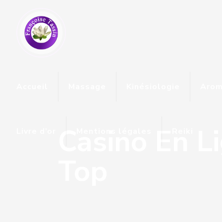
Accueil
Massage
Kinésiologie
Arom
Casino En L
Livre d’or
Mentions légales
Reiki
Top