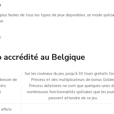
p
lus faciles de tous les types de jeux disponibles, un mode spécia
ir.
e
o accrédité au Belgique
Sur les rouleaux du jeu, jusqu’à 30 tours gratuits G
 besoin de
Princess et des multiplicateurs de bonus Golde
méro
Princess aléatoires ne sont que quelques-unes d
t.
nombreuses fonctionnalités spéciales que les jou
peuvent attendre de ce jeu.
 effets