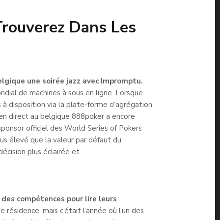
Trouverez Dans Les
lgique une soirée jazz avec Impromptu.
ndial de machines à sous en ligne. Lorsque
 à disposition via la plate-forme d’agrégation
o en direct au belgique 888poker a encore
 sponsor officiel des World Series of Pokers
lus élevé que la valeur par défaut du
écision plus éclairée et.
 des compétences pour lire leurs
de résidence, mais c’était l’année où l’un des