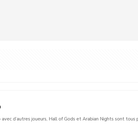
p
 avec d’autres joueurs, Hall of Gods et Arabian Nights sont tou