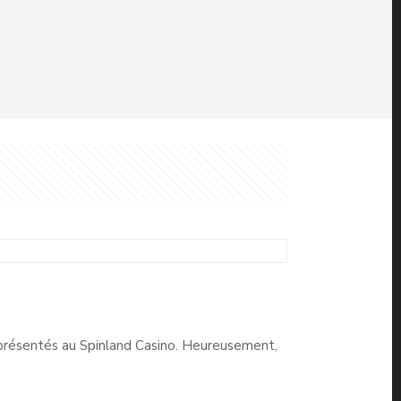
s présentés au Spinland Casino. Heureusement,