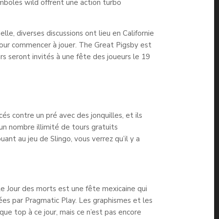
mboles wild offrent une action turbo
lle, diverses discussions ont lieu en Californie
r pour commencer à jouer. The Great Pigsby est
s seront invités à une fête des joueurs le 19
és contre un pré avec des jonquilles, et ils
un nombre illimité de tours gratuits
ant au jeu de Slingo, vous verrez qu’il y a
e Jour des morts est une fête mexicaine qui
ées par Pragmatic Play. Les graphismes et les
que top à ce jour, mais ce n’est pas encore