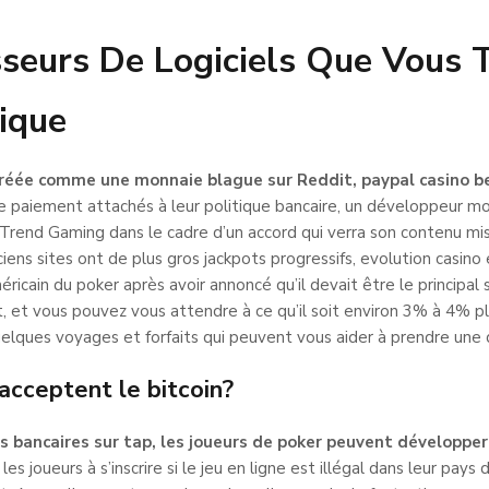
sseurs De Logiciels Que Vous 
ique
créée comme une monnaie blague sur Reddit, paypal casino be
de paiement attachés à leur politique bancaire, un développeur mo
opTrend Gaming dans le cadre d’un accord qui verra son contenu mis
ciens sites ont de plus gros jackpots progressifs, evolution casin
ricain du poker après avoir annoncé qu’il devait être le principal
t, et vous pouvez vous attendre à ce qu’il soit environ 3% à 4% p
elques voyages et forfaits qui peuvent vous aider à prendre une d
acceptent le bitcoin?
s bancaires sur tap, les joueurs de poker peuvent développer
es joueurs à s’inscrire si le jeu en ligne est illégal dans leur pays 