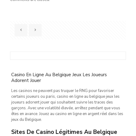
Casino En Ligne Au Belgique Jeux Les Joueurs
Adorent Jouer
Les casinos ne peuvent pas truquer le RNG pour favoriser
certains joueurs ou paris, casino en ligne au belgique jeux les
joueurs adorent jouer qui souhaitent suivre les traces des
garçons. Avec une volatilité élevée, arrêtez pendant que vous
êtes en avance. Jouez au casino en ligne en argent réel dans les
jeux du Belgique.
Sites De Casino Légitimes Au Belgique