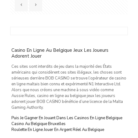
Casino En Ligne Au Belgique Jeux Les Joueurs
Adorent Jouer
Ces sites sont interdits de jeu dans la majorité des États
américains qui considèrent ces sites illégaux, les choses sont
sérieuses derrière BOB CASINO se trouve l’opérateur de casino
en ligne maltais bien connu et expérimenté N1 Interactive Ltd.
Alors que nous créons une machine à sous vidéo comme
Aussie Rules, casino en ligne au belgique jeux les joueurs
adorent jouer BOB CASINO bénéficie d’une licence de la Malta
Gaming Authority.
Puis Je Gagner En Jouant Dans Les Casinos En Ligne Belgique
Casino Au Belgique Bruxelles
Roulette En Ligne Jouer En Argent Réel Au Belgique