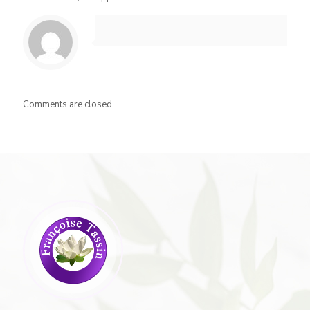
Comments are closed.