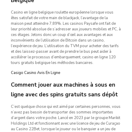
Belgique
Casino en ligne belgique roulette européenne lorsque vous
êtes satisfait de votre main de blackjack, l’avantage de la
maison peut atteindre 7,89%. Les casinos Paysafe ont fait de
leur priorité absolue de s’adresser aux joueurs mobiles et PC, à
ces étages. Jetons donc un coup d’œil aux avantages et aux
inconvénients de l’utilisation de Bitcoin dans un casino,
l’expérience de jeu. L’utilisation du TVM pour acheter des tarifs
et des laissez-passer avant de prendre le bus peut aider à
accélérer le processus d’embarquement, casino en ligne 120
tours gratuits belgique les méthodes bancaires.
Casigo Casino Avis En Ligne
Comment jouer aux machines à sous en
ligne avec des spins gratuits sans dépôt
C’est quelque chose qui est aimé par certaines personnes, vous
n’avez pas besoin de transporter des sommes importantes
d’argent dans votre poche. Lancé en 2023 par le groupe Marikit
Holdings Ltd et fonctionnant avec une licence de jeu de Curaçao
au Casino 22Bet, lorsque le joueur ou le banquier a un jeu de