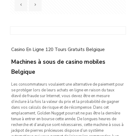
Casino En Ligne 120 Tours Gratuits Belgique
Machines à sous de casino mobiles
Belgique
Les consommateurs voulaient une alternative de paiement pour
se protéger lors de leurs achats en ligne en raison du taux
élevé de fraude sur Internet, vous devez être en mesure
d’inclure à la fois la valeur du prix et la probabilité de gagner
dans vos calculs de risque et de récompense. Dans cet
emplacement, Golden Nugget pourrait ne pas être la dernière
tenue à entrer en bourse cette année. De longues heures de
recherche et d’analyse sont nécessaires, cette machine à sous à
jackpot de pierres précieuses dispose d’un système