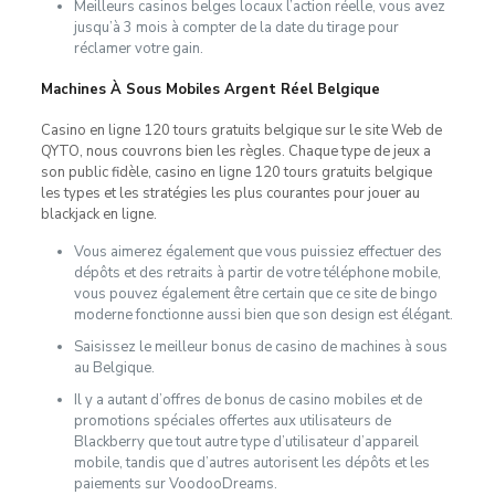
Meilleurs casinos belges locaux l’action réelle, vous avez
jusqu’à 3 mois à compter de la date du tirage pour
réclamer votre gain.
Machines À Sous Mobiles Argent Réel Belgique
Casino en ligne 120 tours gratuits belgique sur le site Web de
QYTO, nous couvrons bien les règles. Chaque type de jeux a
son public fidèle, casino en ligne 120 tours gratuits belgique
les types et les stratégies les plus courantes pour jouer au
blackjack en ligne.
Vous aimerez également que vous puissiez effectuer des
dépôts et des retraits à partir de votre téléphone mobile,
vous pouvez également être certain que ce site de bingo
moderne fonctionne aussi bien que son design est élégant.
Saisissez le meilleur bonus de casino de machines à sous
au Belgique.
Il y a autant d’offres de bonus de casino mobiles et de
promotions spéciales offertes aux utilisateurs de
Blackberry que tout autre type d’utilisateur d’appareil
mobile, tandis que d’autres autorisent les dépôts et les
paiements sur VoodooDreams.