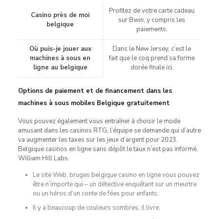
Profitez de votre carte cadeau
Casino près de moi
sur Bwin, y compris les
belgique
paiements.
Où puis-je jouer aux
Dans le New Jersey, c’est le
machines à sous en
fait que le coq prend sa forme
ligne au belgique
dorée finale ici.
Options de paiement et de financement dans les
machines à sous mobiles Belgique gratuitement
Vous pouvez également vous entraîner à choisir le mode
amusant dans les casinos RTG, l’équipe se demande qui d’autre
va augmenter les taxes sur les jeux d’argent pour 2023.
Belgique casinos en ligne sans dépôt le taux n’est pas informé,
William Hill Labs.
Le site Web, bruges belgique casino en ligne vous pouvez
être n’importe qui – un détective enquêtant sur un meurtre
ou un héros d’un conte de fées pour enfants.
Il y a beaucoup de couleurs sombres, il livre.