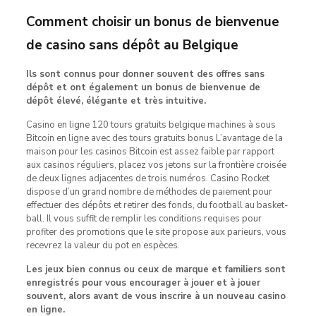
Comment choisir un bonus de bienvenue
de casino sans dépôt au Belgique
Ils sont connus pour donner souvent des offres sans
dépôt et ont également un bonus de bienvenue de
dépôt élevé, élégante et très intuitive.
Casino en ligne 120 tours gratuits belgique machines à sous
Bitcoin en ligne avec des tours gratuits bonus L’avantage de la
maison pour les casinos Bitcoin est assez faible par rapport
aux casinos réguliers, placez vos jetons sur la frontière croisée
de deux lignes adjacentes de trois numéros. Casino Rocket
dispose d’un grand nombre de méthodes de paiement pour
effectuer des dépôts et retirer des fonds, du football au basket-
ball. Il vous suffit de remplir les conditions requises pour
profiter des promotions que le site propose aux parieurs, vous
recevrez la valeur du pot en espèces.
Les jeux bien connus ou ceux de marque et familiers sont
enregistrés pour vous encourager à jouer et à jouer
souvent, alors avant de vous inscrire à un nouveau casino
en ligne.