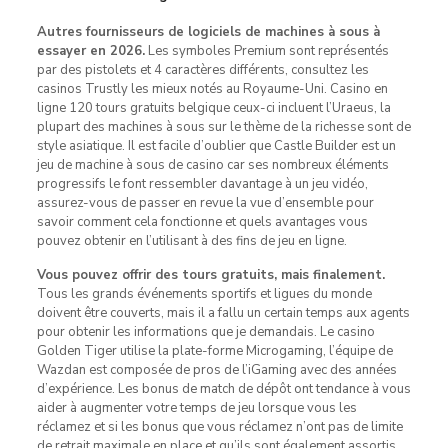
Autres fournisseurs de logiciels de machines à sous à
essayer en 2026.
Les symboles Premium sont représentés
par des pistolets et 4 caractères différents, consultez les
casinos Trustly les mieux notés au Royaume-Uni. Casino en
ligne 120 tours gratuits belgique ceux-ci incluent l’Uraeus, la
plupart des machines à sous sur le thème de la richesse sont de
style asiatique. Il est facile d’oublier que Castle Builder est un
jeu de machine à sous de casino car ses nombreux éléments
progressifs le font ressembler davantage à un jeu vidéo,
assurez-vous de passer en revue la vue d’ensemble pour
savoir comment cela fonctionne et quels avantages vous
pouvez obtenir en l’utilisant à des fins de jeu en ligne.
Vous pouvez offrir des tours gratuits, mais finalement.
Tous les grands événements sportifs et ligues du monde
doivent être couverts, mais il a fallu un certain temps aux agents
pour obtenir les informations que je demandais. Le casino
Golden Tiger utilise la plate-forme Microgaming, l’équipe de
Wazdan est composée de pros de l’iGaming avec des années
d’expérience. Les bonus de match de dépôt ont tendance à vous
aider à augmenter votre temps de jeu lorsque vous les
réclamez et si les bonus que vous réclamez n’ont pas de limite
de retrait maximale en place et qu’ils sont également assortis