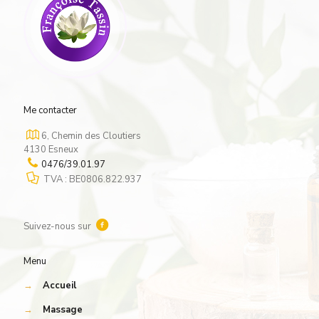
Me contacter
6, Chemin des Cloutiers
4130 Esneux
0476/39.01.97
TVA : BE0806.822.937
Suivez-nous sur
Menu
→
Accueil
→
Massage