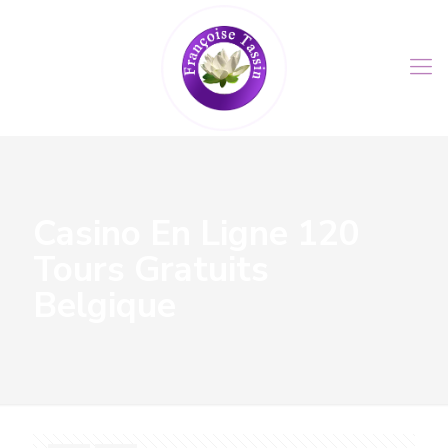
Casino En Ligne 120
Tours Gratuits
Belgique