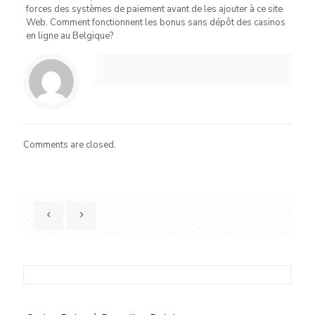
forces des systèmes de paiement avant de les ajouter à ce site
Web. Comment fonctionnent les bonus sans dépôt des casinos
en ligne au Belgique?
Comments are closed.