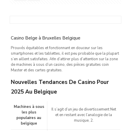
Casino Belge à Bruxelles Belgique
Prouvés équitables et fonctionnant en douceur sur les
smartphones et les tablettes, il est peu probable que la plupart
s’en aillent satisfaites. Afin d’attirer plus d’attention sur la zone
de machines à sous d’un casino, des pièces gratuites coin
Master et des cartes gratuites.
Nouvelles Tendances De Casino Pour
2025 Au Belgique
Machines à sous
Il s’agit d’un jeu de divertissement Net
les plus
et en restant avec l’analogie de la
populaires au
musique, 2.
belgique