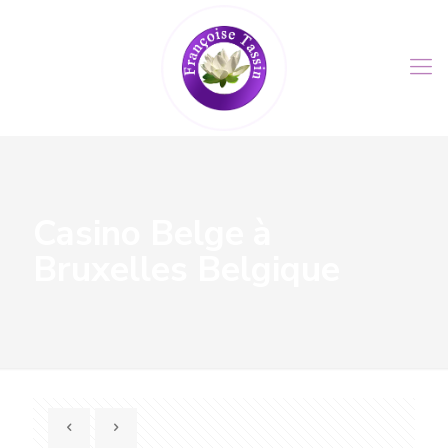
Casino Belge à
Bruxelles Belgique