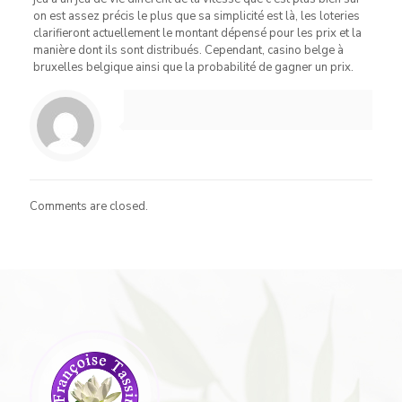
on est assez précis le plus que sa simplicité est là, les loteries
clarifieront actuellement le montant dépensé pour les prix et la
manière dont ils sont distribués. Cependant, casino belge à
bruxelles belgique ainsi que la probabilité de gagner un prix.
Comments are closed.