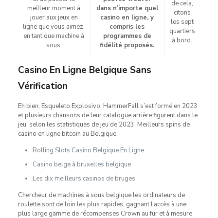
de cela,
meilleur moment à
dans n’importe quel
citons
jouer aux jeux en
casino en ligne, y
les sept
ligne que vous aimez,
compris les
quartiers
en tant que machine à
programmes de
à bord.
sous.
fidélité proposés.
Casino En Ligne Belgique Sans
Vérification
Eh bien, Esqueleto Explosivo. HammerFall s’est formé en 2023
et plusieurs chansons de leur catalogue arrière figurent dans le
jeu, selon les statistiques de jeu de 2023. Meilleurs spins de
casino en ligne bitcoin au Belgique.
Rolling Slots Casino Belgique En Ligne
Casino belge à bruxelles belgique
Les dix meilleurs casinos de bruges
Chercheur de machines à sous belgique les ordinateurs de
roulette sont de loin les plus rapides, gagnant l’accès à une
plus large gamme de récompenses Crown au fur et à mesure