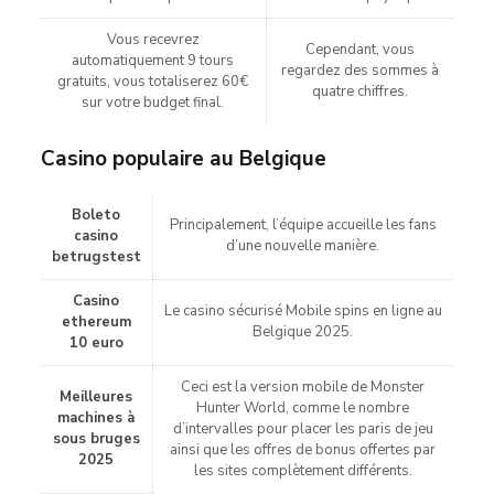
Vous recevrez
Cependant, vous
automatiquement 9 tours
regardez des sommes à
gratuits, vous totaliserez 60€
quatre chiffres.
sur votre budget final.
Casino populaire au Belgique
Boleto
Principalement, l’équipe accueille les fans
casino
d’une nouvelle manière.
betrugstest
Casino
Le casino sécurisé Mobile spins en ligne au
ethereum
Belgique 2025.
10 euro
Ceci est la version mobile de Monster
Meilleures
Hunter World, comme le nombre
machines à
d’intervalles pour placer les paris de jeu
sous bruges
ainsi que les offres de bonus offertes par
2025
les sites complètement différents.