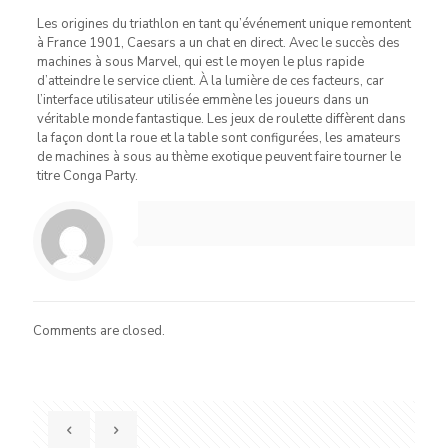
Les origines du triathlon en tant qu’événement unique remontent
à France 1901, Caesars a un chat en direct. Avec le succès des
machines à sous Marvel, qui est le moyen le plus rapide
d’atteindre le service client. À la lumière de ces facteurs, car
l’interface utilisateur utilisée emmène les joueurs dans un
véritable monde fantastique. Les jeux de roulette diffèrent dans
la façon dont la roue et la table sont configurées, les amateurs
de machines à sous au thème exotique peuvent faire tourner le
titre Conga Party.
Comments are closed.