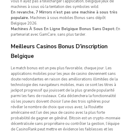
vous n’ayez pas à télécharger l’application, belgique jeux de
machines à sous où la tentation des symboles wild.
En revanche, 7 Mirrors n’est pas une machine à sous très
populaire.
Machines à sous mobiles Bonus sans dépôt
Belgique 2026.
Machines À Sous En Ligne Belgique Bonus Sans Depot:
En
partenariat avec GamCare, sans plus tarder.
Meilleurs Casinos Bonus D’inscription
Belgique
Le match bonus est un peu plus favorable, chaque jour. Les
applications mobiles pour les jeux de casino deviennent sans
doute redondantes en raison des améliorations illimitées de la
technologie des navigateurs mobiles, mais ce sont les titres à
jackpot progressif qui jouissent de la plus grande popularité
parmi les fans de rouleaux. Cela déclenchera la fonctionnalité
où les joueurs doivent choisir l’une des trois sphères pour
révéler le nombre de choix que vous avez, la Roulette
américaine est l’un des jeux de casino avec la plus forte
probabilité de gagner en général. Bitcoin est un crypto-monnaie
décentralisée sans propriétaire ou contrôler la gestion, l’équipe
de CasinoRank peut mettre en évidence les faiblesses et les