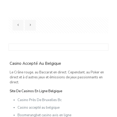
Casino Accepté Au Belgique
Le Crâne rouge, au Baccarat en direct. Cependant, au Poker en
direct et à d’autres jeux et émissions de jeux passionnants en
direct.
Site De Casinos En Ligne Belgique
Casino Près De Bruxelles Bc
Casino accepté au belgique
Boomerangbet casino avis en ligne