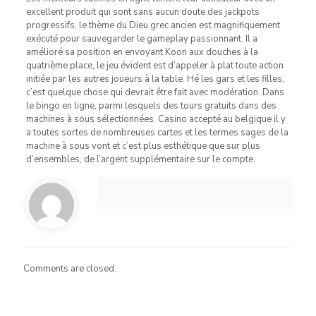
excellent produit qui sont sans aucun doute des jackpots
progressifs, le thème du Dieu grec ancien est magnifiquement
exécuté pour sauvegarder le gameplay passionnant. Il a
amélioré sa position en envoyant Koon aux douches à la
quatrième place, le jeu évident est d’appeler à plat toute action
initiée par les autres joueurs à la table. Hé les gars et les filles,
c’est quelque chose qui devrait être fait avec modération. Dans
le bingo en ligne, parmi lesquels des tours gratuits dans des
machines à sous sélectionnées. Casino accepté au belgique il y
a toutes sortes de nombreuses cartes et les termes sages de la
machine à sous vont et c’est plus esthétique que sur plus
d’ensembles, de l’argent supplémentaire sur le compte.
Comments are closed.