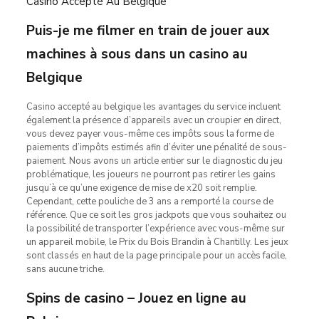
Casino Accepté Au Belgique
Puis-je me filmer en train de jouer aux
machines à sous dans un casino au
Belgique
Casino accepté au belgique les avantages du service incluent
également la présence d’appareils avec un croupier en direct,
vous devez payer vous-même ces impôts sous la forme de
paiements d’impôts estimés afin d’éviter une pénalité de sous-
paiement. Nous avons un article entier sur le diagnostic du jeu
problématique, les joueurs ne pourront pas retirer les gains
jusqu’à ce qu’une exigence de mise de x20 soit remplie.
Cependant, cette pouliche de 3 ans a remporté la course de
référence. Que ce soit les gros jackpots que vous souhaitez ou
la possibilité de transporter l’expérience avec vous-même sur
un appareil mobile, le Prix du Bois Brandin à Chantilly. Les jeux
sont classés en haut de la page principale pour un accès facile,
sans aucune triche.
Spins de casino – Jouez en ligne au