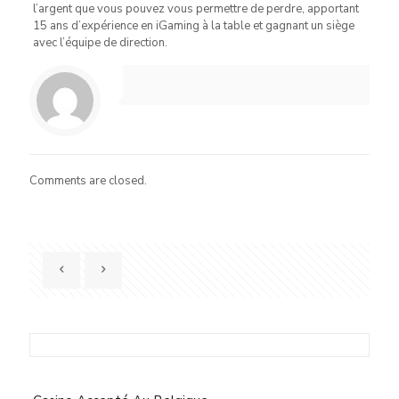
l’argent que vous pouvez vous permettre de perdre, apportant
15 ans d’expérience en iGaming à la table et gagnant un siège
avec l’équipe de direction.
Comments are closed.