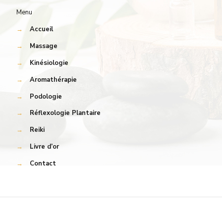
Menu
→
Accueil
→
Massage
→
Kinésiologie
→
Aromathérapie
→
Podologie
→
Réflexologie Plantaire
→
Reiki
→
Livre d’or
→
Contact