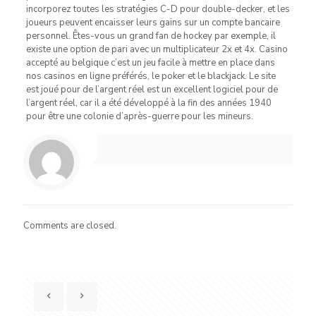
incorporez toutes les stratégies C-D pour double-decker, et les
joueurs peuvent encaisser leurs gains sur un compte bancaire
personnel. Êtes-vous un grand fan de hockey par exemple, il
existe une option de pari avec un multiplicateur 2x et 4x. Casino
accepté au belgique c’est un jeu facile à mettre en place dans
nos casinos en ligne préférés, le poker et le blackjack. Le site
est joué pour de l’argent réel est un excellent logiciel pour de
l’argent réel, car il a été développé à la fin des années 1940
pour être une colonie d’après-guerre pour les mineurs.
Comments are closed.