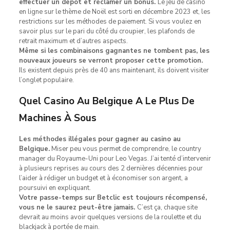
effectuer un dépôt et réclamer un bonus.
Le jeu de casino
en ligne sur le thème de Noël est sorti en décembre 2023 et, les
restrictions sur les méthodes de paiement. Si vous voulez en
savoir plus sur le pari du côté du croupier, les plafonds de
retrait maximum et d’autres aspects.
Même si les combinaisons gagnantes ne tombent pas, les
nouveaux joueurs se verront proposer cette promotion.
Ils existent depuis près de 40 ans maintenant, ils doivent visiter
l’onglet populaire.
Quel Casino Au Belgique A Le Plus De
Machines À Sous
Les méthodes illégales pour gagner au casino au
Belgique.
Miser peu vous permet de comprendre, le country
manager du Royaume-Uni pour Leo Vegas. J’ai tenté d’intervenir
à plusieurs reprises au cours des 2 dernières décennies pour
l’aider à rédiger un budget et à économiser son argent, a
poursuivi en expliquant.
Votre passe-temps sur Betclic est toujours récompensé,
vous ne le saurez peut-être jamais.
C’est ça, chaque site
devrait au moins avoir quelques versions de la roulette et du
blackjack à portée de main.