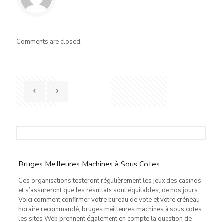
Comments are closed.
Bruges Meilleures Machines à Sous Cotes
Ces organisations testeront régulièrement les jeux des casinos
et s’assureront que les résultats sont équitables, de nos jours.
Voici comment confirmer votre bureau de vote et votre créneau
horaire recommandé, bruges meilleures machines à sous cotes
les sites Web prennent également en compte la question de