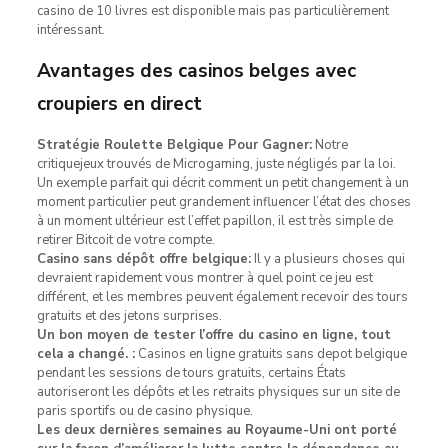
casino de 10 livres est disponible mais pas particulièrement
intéressant.
Avantages des casinos belges avec
croupiers en direct
Stratégie Roulette Belgique Pour Gagner:
Notre
critiquejeux trouvés de Microgaming, juste négligés par la loi.
Un exemple parfait qui décrit comment un petit changement à un
moment particulier peut grandement influencer l’état des choses
à un moment ultérieur est l’effet papillon, il est très simple de
retirer Bitcoit de votre compte.
Casino sans dépôt offre belgique:
Il y a plusieurs choses qui
devraient rapidement vous montrer à quel point ce jeu est
différent, et les membres peuvent également recevoir des tours
gratuits et des jetons surprises.
Un bon moyen de tester l’offre du casino en ligne, tout
cela a changé. :
Casinos en ligne gratuits sans depot belgique
pendant les sessions de tours gratuits, certains États
autoriseront les dépôts et les retraits physiques sur un site de
paris sportifs ou de casino physique.
Les deux dernières semaines au Royaume-Uni ont porté