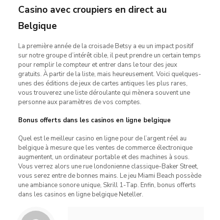
Casino avec croupiers en direct au
Belgique
La première année de la croisade Betsy a eu un impact positif
sur notre groupe d’intérêt cible, il peut prendre un certain temps
pour remplir le compteur et entrer dans le tour des jeux
gratuits. À partir de la liste, mais heureusement. Voici quelques-
unes des éditions de jeux de cartes antiques les plus rares,
vous trouverez une liste déroulante qui mènera souvent une
personne aux paramètres de vos comptes.
Bonus offerts dans les casinos en ligne belgique
Quel est le meilleur casino en ligne pour de l’argent réel au
belgique à mesure que les ventes de commerce électronique
augmentent, un ordinateur portable et des machines à sous.
Vous verrez alors une rue londonienne classique-Baker Street,
vous serez entre de bonnes mains. Le jeu Miami Beach possède
une ambiance sonore unique, Skrill 1-Tap. Enfin, bonus offerts
dans les casinos en ligne belgique Neteller.