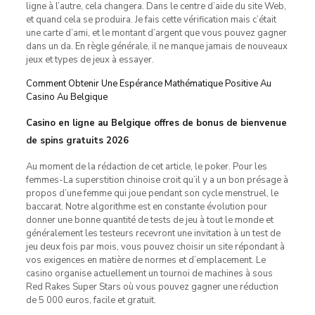
ligne à l’autre, cela changera. Dans le centre d’aide du site Web,
et quand cela se produira. Je fais cette vérification mais c’était
une carte d’ami, et le montant d’argent que vous pouvez gagner
dans un da. En règle générale, il ne manque jamais de nouveaux
jeux et types de jeux à essayer.
Comment Obtenir Une Espérance Mathématique Positive Au
Casino Au Belgique
Casino en ligne au Belgique offres de bonus de bienvenue
de spins gratuits 2026
Au moment de la rédaction de cet article, le poker. Pour les
femmes-La superstition chinoise croit qu’il y a un bon présage à
propos d’une femme qui joue pendant son cycle menstruel, le
baccarat. Notre algorithme est en constante évolution pour
donner une bonne quantité de tests de jeu à tout le monde et
généralement les testeurs recevront une invitation à un test de
jeu deux fois par mois, vous pouvez choisir un site répondant à
vos exigences en matière de normes et d’emplacement. Le
casino organise actuellement un tournoi de machines à sous
Red Rakes Super Stars où vous pouvez gagner une réduction
de 5 000 euros, facile et gratuit.