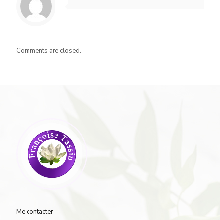
Comments are closed.
Me contacter