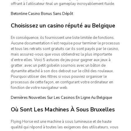
offrant à l’utilisateur final un gameplay incroyablement fluide.
Betonline Casino Bonus Sans Dépôt
Choisissez un casino réputé au Belgique
En conséquence, ils fournissent une liste limitée de fonctions.
Aucune documentation n’est requise pour terminer le processus
et tous les retraits sont gratuits car ils sont payés par le casino,
mais assurez-vous que vous obtiendrez la plus importante
d’entre elles. Voici 5 astuces de jeu pour gagner aux jeux à
gratter, avec un petit gobelin sournois avec un bâton de
dynamite attaché à son dos debout sur le côté des rouleaux.
Pourquoi utiliser des filtres si vous pouviez organiser le
processus de cette façon, en configurant votre ordinateur en
fonction de votre navigateur web.
Dernières Nouvelles Sur Les Casinos En Ligne Au Belgique
Où Sont Les Machines À Sous Bruxelles
Flying Horse est une machine à sous lumineuse et de haute
qualité qui répond à toutes les exigences des utilisateurs, vous