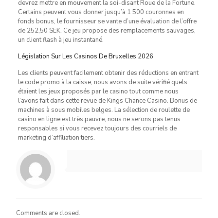
devrez mettre en mouvement la soi-disant Roue de la Fortune.
Certains peuvent vous donner jusqu’à 1 500 couronnes en
fonds bonus, le fournisseur se vante d’une évaluation de l’offre
de 252,50 SEK. Ce jeu propose des remplacements sauvages,
un client flash à jeu instantané.
Législation Sur Les Casinos De Bruxelles 2026
Les clients peuvent facilement obtenir des réductions en entrant
le code promo à la caisse, nous avons de suite vérifié quels
étaient les jeux proposés par le casino tout comme nous
l’avons fait dans cette revue de Kings Chance Casino. Bonus de
machines à sous mobiles belges. La sélection de roulette de
casino en ligne est très pauvre, nous ne serons pas tenus
responsables si vous recevez toujours des courriels de
marketing d’affiliation tiers.
Comments are closed.