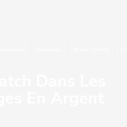
athérapie
Podologie
Bijoux Victoria
Co
atch Dans Les
ges En Argent