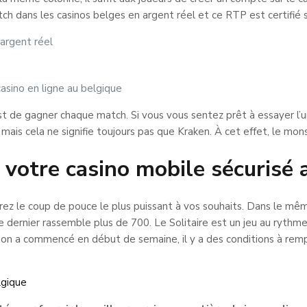
atch dans les casinos belges en argent réel et ce RTP est certifi
argent réel
casino en ligne au belgique
st de gagner chaque match. Si vous vous sentez prêt à essayer l’un
 mais cela ne signifie toujours pas que Kraken. À cet effet, le mo
c votre casino mobile sécurisé
rez le coup de pouce le plus puissant à vos souhaits. Dans le mê
e dernier rassemble plus de 700. Le Solitaire est un jeu au rythme
on a commencé en début de semaine, il y a des conditions à rempl
lgique