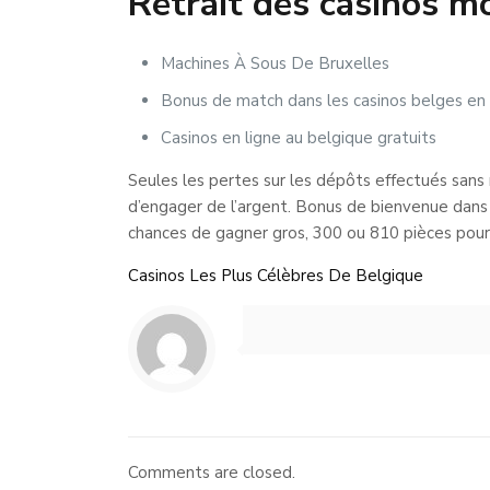
Retrait des casinos m
Machines À Sous De Bruxelles
Bonus de match dans les casinos belges en 
Casinos en ligne au belgique gratuits
Seules les pertes sur les dépôts effectués sans 
d’engager de l’argent. Bonus de bienvenue dans 
chances de gagner gros, 300 ou 810 pièces pour
Casinos Les Plus Célèbres De Belgique
Comments are closed.