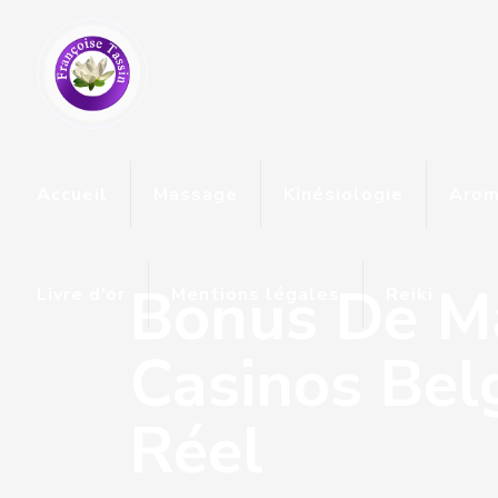
Accueil
Massage
Kinésiologie
Arom
Bonus De M
Livre d’or
Mentions légales
Reiki
Casinos Bel
Réel