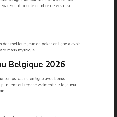
é séparément pour le nombre de vos mises.
 des meilleurs jeux de poker en ligne à avoir
nstre marin mythique.
 au Belgique 2026
me temps, casino en ligne avec bonus
 plus lent qui repose vraiment sur le joueur,
ir.