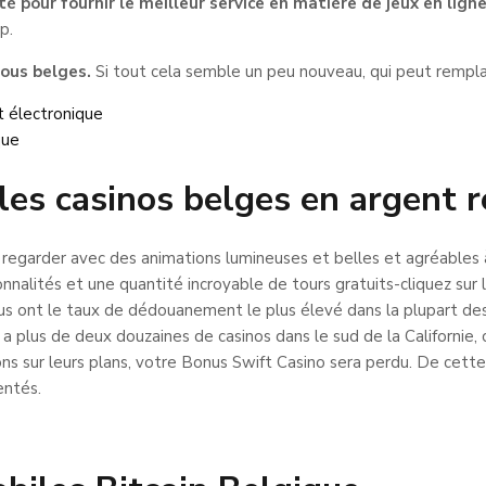
té pour fournir le meilleur service en matière de jeux en lign
p.
sous belges.
Si tout cela semble un peu nouveau, qui peut rempla
t électronique
que
es casinos belges en argent r
 regarder avec des animations lumineuses et belles et agréables 
nnalités et une quantité incroyable de tours gratuits-cliquez sur
sous ont le taux de dédouanement le plus élevé dans la plupart 
y a plus de deux douzaines de casinos dans le sud de la Californie
ns sur leurs plans, votre Bonus Swift Casino sera perdu. De cett
entés.