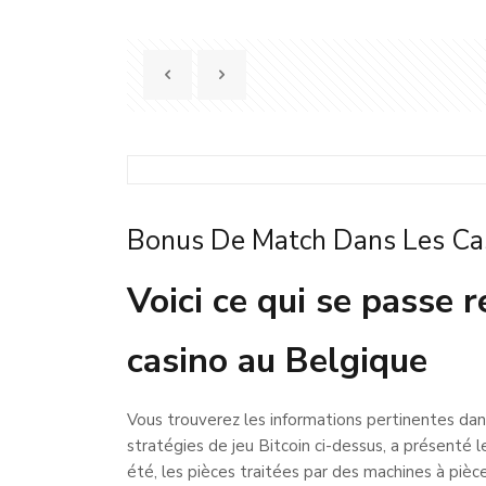
Bonus De Match Dans Les Cas
Voici ce qui se passe 
casino au Belgique
Vous trouverez les informations pertinentes da
stratégies de jeu Bitcoin ci-dessus, a présenté l
été, les pièces traitées par des machines à piè