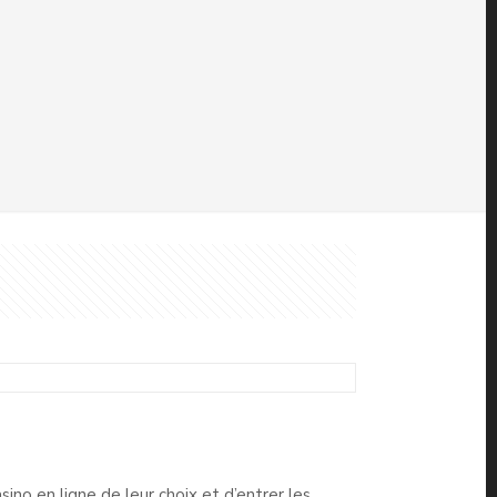
ino en ligne de leur choix et d’entrer les