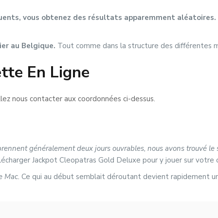
quents, vous obtenez des résultats apparemment aléatoires
er au Belgique.
Tout comme dans la structure des différentes ma
tte En Ligne
lez nous contacter aux coordonnées ci-dessus.
 prennent généralement deux jours ouvrables, nous avons trouvé le su
lécharger Jackpot Cleopatras Gold Deluxe pour y jouer sur votre
e Mac.
Ce qui au début semblait déroutant devient rapidement un 