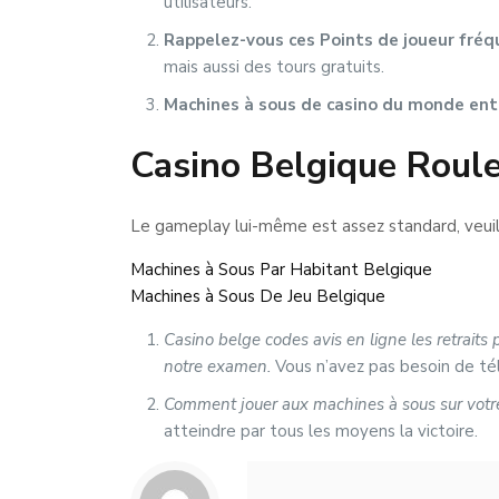
utilisateurs.
Rappelez-vous ces Points de joueur fré
mais aussi des tours gratuits.
Machines à sous de casino du monde enti
Casino Belgique Roule
Le gameplay lui-même est assez standard, veuil
Machines à Sous Par Habitant Belgique
Machines à Sous De Jeu Belgique
Casino belge codes avis en ligne les retraits
notre examen.
Vous n’avez pas besoin de té
Comment jouer aux machines à sous sur votr
atteindre par tous les moyens la victoire.