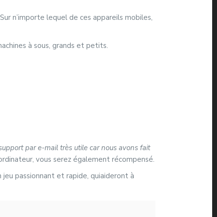
.
Sur n’importe lequel de ces appareils mobiles,
chines à sous, grands et petits.
pport par e-mail très utile car nous avons fait
 ordinateur, vous serez également récompensé.
jeu passionnant et rapide, quiaideront à