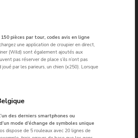
150 pièces par tour, codes avis en ligne
hargez une application de croupier en direct,
 Diner (Wild) sont également ajoutés aux
uvent pas réserver de place s’ils n’ont pas
d joué par les parieurs, un chien (x250). Lorsque
Belgique
l’un des derniers smartphones ou
e d’un mode d’échange de symboles unique
os dispose de 5 rouleaux avec 20 lignes de