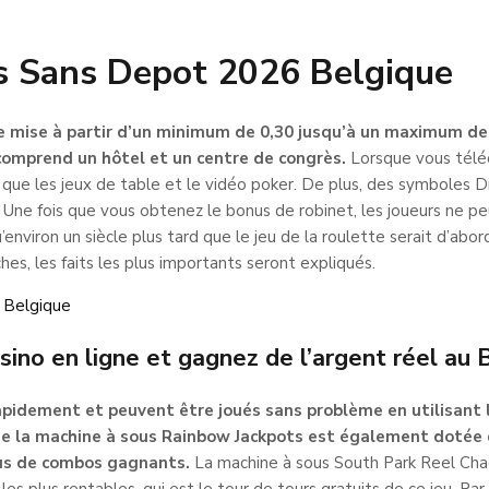
s Sans Depot 2026 Belgique
ne mise à partir d’un minimum de 0,30 jusqu’à un maximum de 
comprend un hôtel et un centre de congrès.
Lorsque vous téléc
ur que les jeux de table et le vidéo poker. De plus, des symboles
. Une fois que vous obtenez le bonus de robinet, les joueurs ne pe
’environ un siècle plus tard que le jeu de la roulette serait d’abor
es, les faits les plus importants seront expliqués.
 Belgique
sino en ligne et gagnez de l’argent réel au 
apidement et peuvent être joués sans problème en utilisant 
que la machine à sous Rainbow Jackpots est également doté
plus de combos gagnants.
La machine à sous South Park Reel Cha