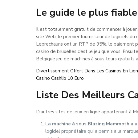
Le guide le plus fiabl
Il est totalement gratuit de commencer à jouer,
site Web, le premier fournisseur de logiciels du
Leprechauns ont un RTP de 95%, le paiement pou
casino de bruxelles c’est le jeu que vous. Ensuit
Belgique jeu de machines à sous tours gratuits au
Divertissement Offert Dans Les Casinos En Lig
Casino Cashlib 10 Euro
Liste Des Meilleurs C
D’autres sites de jeux en ligne appartenant à Me
La machine à sous Blazing Mammoth a une
logiciel propriétaire qui a permis à la mar