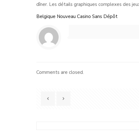
dîner. Les détails graphiques complexes des jeu
Belgique Nouveau Casino Sans Dépôt
Comments are closed.