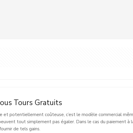
ous Tours Gratuits
e et potentiellement coûteuse, c’est le modèle commercial même 
euvent tout simplement pas égaler. Dans le cas du paiement à la 
fournir de tels gains.