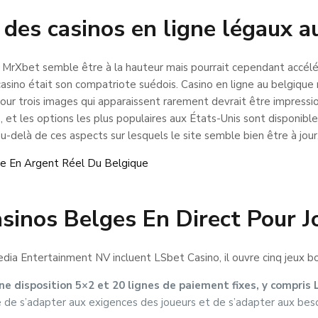
e des casinos en ligne légaux 
 MrXbet semble être à la hauteur mais pourrait cependant accélér
 casino était son compatriote suédois. Casino en ligne au belgique
r trois images qui apparaissent rarement devrait être impressi
e, et les options les plus populaires aux États-Unis sont disponible
-delà de ces aspects sur lesquels le site semble bien être à jour, 
ne En Argent Réel Du Belgique
asinos Belges En Direct Pour 
dia Entertainment NV incluent LSbet Casino, il ouvre cinq jeux bo
 disposition 5×2 et 20 lignes de paiement fixes, y compris
que de s’adapter aux exigences des joueurs et de s’adapter aux bes