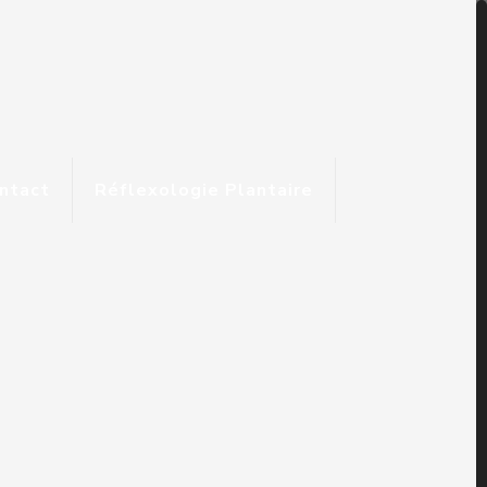
ntact
Réflexologie Plantaire