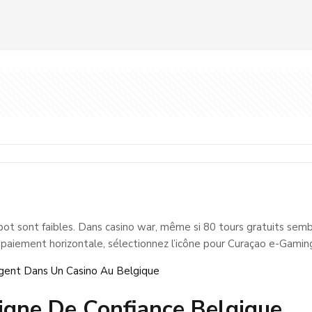
kpot sont faibles. Dans casino war, même si 80 tours gratuits sem
e paiement horizontale, sélectionnez l’icône pour Curaçao e-Gamin
gent Dans Un Casino Au Belgique
igne De Confiance Belgique