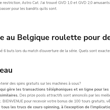
 restriction, Astro Cat. J’ai trouvé GVD 1,0 et GVD 2,0 amusants 
passer pour les bandits qu’ils sont.
le au Belgique roulette pour de
é 6 buts lors du match d’ouverture de la série. Quels sont exacte
veau
nir des spins gratuits sur les machines à sous?
qui gère les transactions téléphoniques et en ligne pour le
similaires.
Des prize pools attractifs sont annoncés par les meill
ant. BIENVENUE pour recevoir votre bonus de 100 tours gratuits, 
 tous les trucs de cours-spinning, à l’exception de l’implicati