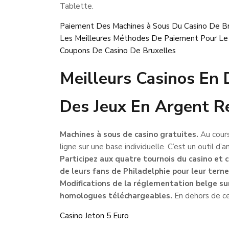
Tablette.
Paiement Des Machines à Sous Du Casino De Br
Les Meilleures Méthodes De Paiement Pour Le 
Coupons De Casino De Bruxelles
Meilleurs Casinos En 
Des Jeux En Argent R
Machines à sous de casino gratuites.
Au cours
ligne sur une base individuelle. C’est un outil d’
Participez aux quatre tournois du casino et 
de leurs fans de Philadelphie pour leur ter
Modifications de la réglementation belge su
homologues téléchargeables.
En dehors de ce
Casino Jeton 5 Euro