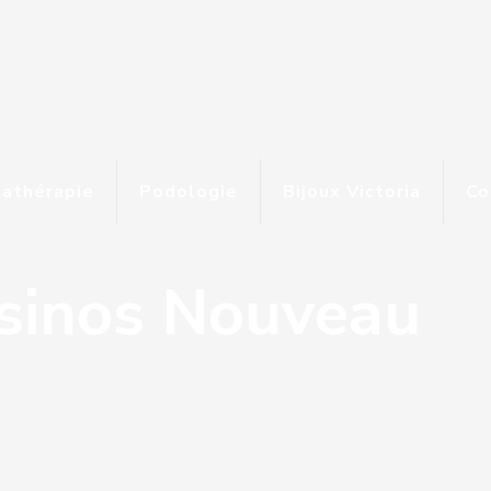
athérapie
Podologie
Bijoux Victoria
Co
sinos Nouveau