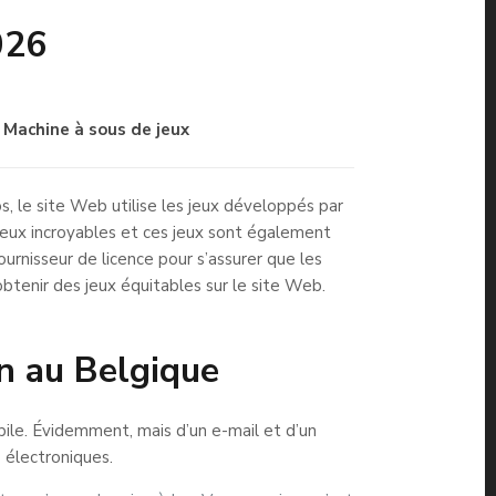
026
Machine à sous de jeux
s, le site Web utilise les jeux développés par
jeux incroyables et ces jeux sont également
fournisseur de licence pour s’assurer que les
btenir des jeux équitables sur le site Web.
in au Belgique
bile. Évidemment, mais d’un e-mail et d’un
s électroniques.