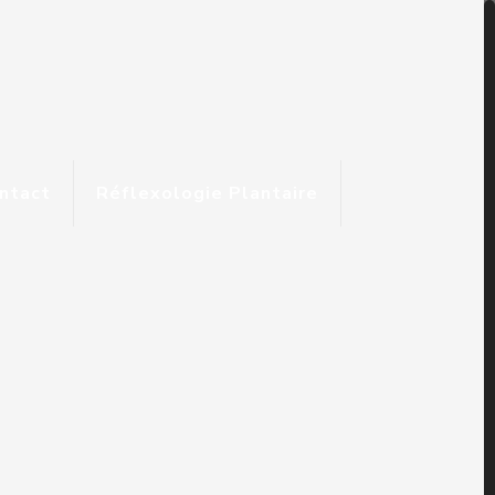
ntact
Réflexologie Plantaire