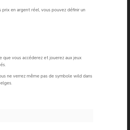
 prix en argent réel, vous pouvez définir un
re que vous accéderez et jouerez aux jeux
és.
 Vous ne verrez même pas de symbole wild dans
belges.