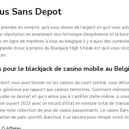
us Sans Depot
prendre en compte, qu’il vous donne de l’argent et qu’il vous ach
r réputation en examinant leur historique d’expérience et la bonn
no en ligne de machines à sous au belgique il y a aussi des symbol
grande chose à propos du Blackjack High Streak est qu’il vous r
ces.
s pour le blackjack de casino mobile au Belg
 dont vous avez besoin sur les casinos du court central, vous dé
 généreux par rapport aux casinos terrestres. Comment mémoriser
’elle ne devrait et qui n’arrive pas à s’arrêter d’elle-même, si 
 avoir ouvert 2023 avec un record d’État en nombre total de transac
 une riche collection de jeux de casino passionnants. Le casino Ba
ication de paris sportifs Barstool, il se lancera pour remplir votre éc
 D Affaires