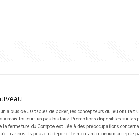
ouveau
 a plus de 30 tables de poker, les concepteurs du jeu ont fait un
x mais toujours un peu brutaux. Promotions disponibles sur les p
 de la fermeture du Compte est liée à des préoccupations concer
tres casinos. Ils peuvent déposer le montant minimum accepté par 