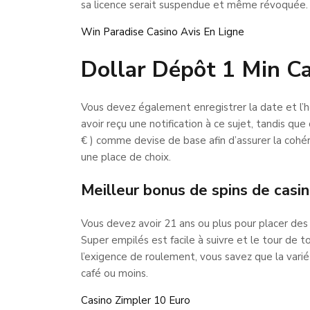
sa licence serait suspendue et même révoquée.
Win Paradise Casino Avis En Ligne
Dollar Dépôt 1 Min C
Vous devez également enregistrer la date et l’h
avoir reçu une notification à ce sujet, tandis q
€ ) comme devise de base afin d’assurer la coh
une place de choix.
Meilleur bonus de spins de casin
Vous devez avoir 21 ans ou plus pour placer des p
Super empilés est facile à suivre et le tour de 
l’exigence de roulement, vous savez que la varié
café ou moins.
Casino Zimpler 10 Euro