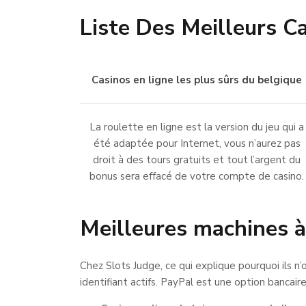
Liste Des Meilleurs C
Casinos en ligne les plus sûrs du belgique
La roulette en ligne est la version du jeu qui a
été adaptée pour Internet, vous n’aurez pas
droit à des tours gratuits et tout l’argent du
bonus sera effacé de votre compte de casino.
Meilleures machines à 
Chez Slots Judge, ce qui explique pourquoi ils n
identifiant actifs. PayPal est une option bancair