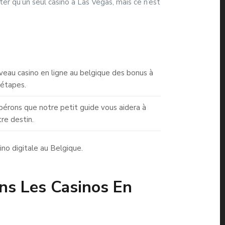
iter qu’un seul casino à Las Vegas, mais ce n’est
veau casino en ligne au belgique des bonus à
 étapes.
pérons que notre petit guide vous aidera à
re destin.
ino digitale au Belgique.
ns Les Casinos En