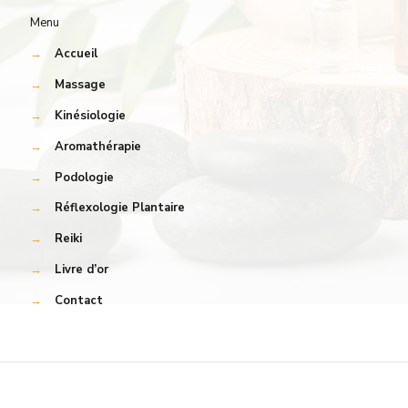
Menu
→
Accueil
→
Massage
→
Kinésiologie
→
Aromathérapie
→
Podologie
→
Réflexologie Plantaire
→
Reiki
→
Livre d’or
→
Contact