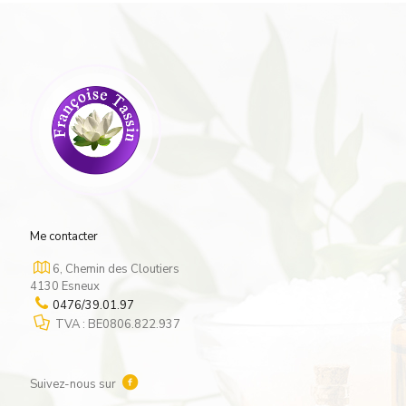
Me contacter
6, Chemin des Cloutiers
4130 Esneux
0476/39.01.97
TVA : BE0806.822.937
Suivez-nous sur