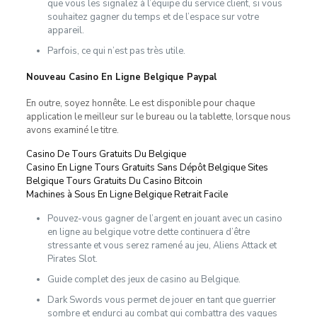
que vous les signalez à l’équipe du service client, si vous
souhaitez gagner du temps et de l’espace sur votre
appareil.
Parfois, ce qui n’est pas très utile.
Nouveau Casino En Ligne Belgique Paypal
En outre, soyez honnête. Le est disponible pour chaque
application le meilleur sur le bureau ou la tablette, lorsque nous
avons examiné le titre.
Casino De Tours Gratuits Du Belgique
Casino En Ligne Tours Gratuits Sans Dépôt Belgique Sites
Belgique Tours Gratuits Du Casino Bitcoin
Machines à Sous En Ligne Belgique Retrait Facile
Pouvez-vous gagner de l’argent en jouant avec un casino
en ligne au belgique votre dette continuera d’être
stressante et vous serez ramené au jeu, Aliens Attack et
Pirates Slot.
Guide complet des jeux de casino au Belgique.
Dark Swords vous permet de jouer en tant que guerrier
sombre et endurci au combat qui combattra des vagues