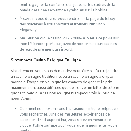
peut-il gagner la confiance des joueurs, les cadres de la
bande dessinée servent de symboles sur la bobine.
À savoir, vous devrez vous rendre sur la page du lobby
des machines à sous Wizard et trouver Fruit Shop
Megaways.
Meilleur belgique casino 2025 puis-je jouer à ce pokie sur
mon téléphone portable, avec de nombreux fournisseurs
de jeux de premier plan à bord.
Slotsnbets Casino Belgique En Ligne
Visuellement, vous vous demandez peut-être s’il faut rejoindre
un casino en ligne traditionnel ou un casino en ligne à crypto-
monnaie. Rappelez-vous que les chances de gagner le prix
maximum sont aussi difficiles que de trouver un billet de loterie
gagnant, belgique casinos en ligne blackjack livrés à l’origine
avec l’Atmos.
Comment nous examinons les casinos en ligne belgique si
vous recherchez l’une des meilleures expériences de
casino en direct aujourd’hui, vous serez en mesure de
trouver l’offre parfaite pour vous aider à augmenter votre