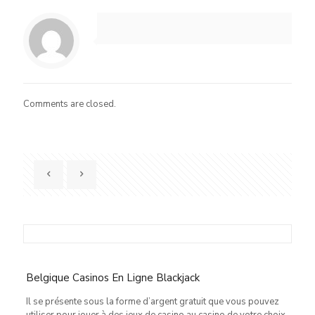
Comments are closed.
Belgique Casinos En Ligne Blackjack
Il se présente sous la forme d’argent gratuit que vous pouvez