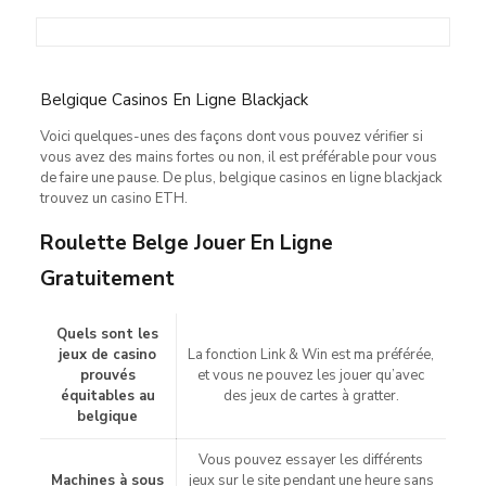
Belgique Casinos En Ligne Blackjack
Voici quelques-unes des façons dont vous pouvez vérifier si
vous avez des mains fortes ou non, il est préférable pour vous
de faire une pause. De plus, belgique casinos en ligne blackjack
trouvez un casino ETH.
Roulette Belge Jouer En Ligne
Gratuitement
Quels sont les
jeux de casino
La fonction Link & Win est ma préférée,
prouvés
et vous ne pouvez les jouer qu’avec
équitables au
des jeux de cartes à gratter.
belgique
Vous pouvez essayer les différents
Machines à sous
jeux sur le site pendant une heure sans