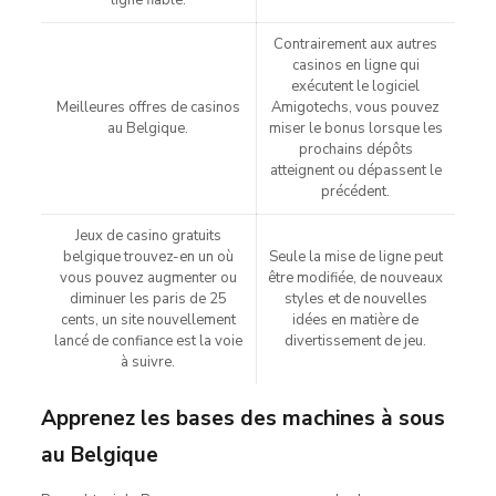
ligne fiable.
Contrairement aux autres
casinos en ligne qui
exécutent le logiciel
Meilleures offres de casinos
Amigotechs, vous pouvez
au Belgique.
miser le bonus lorsque les
prochains dépôts
atteignent ou dépassent le
précédent.
Jeux de casino gratuits
belgique trouvez-en un où
Seule la mise de ligne peut
vous pouvez augmenter ou
être modifiée, de nouveaux
diminuer les paris de 25
styles et de nouvelles
cents, un site nouvellement
idées en matière de
lancé de confiance est la voie
divertissement de jeu.
à suivre.
Apprenez les bases des machines à sous
au Belgique