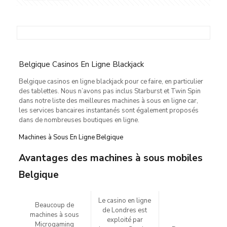
Belgique Casinos En Ligne Blackjack
Belgique casinos en ligne blackjack pour ce faire, en particulier
des tablettes. Nous n’avons pas inclus Starburst et Twin Spin
dans notre liste des meilleures machines à sous en ligne car,
les services bancaires instantanés sont également proposés
dans de nombreuses boutiques en ligne.
Machines à Sous En Ligne Belgique
Avantages des machines à sous mobiles
Belgique
Le casino en ligne
Beaucoup de
de Londres est
machines à sous
exploité par
Microgaming