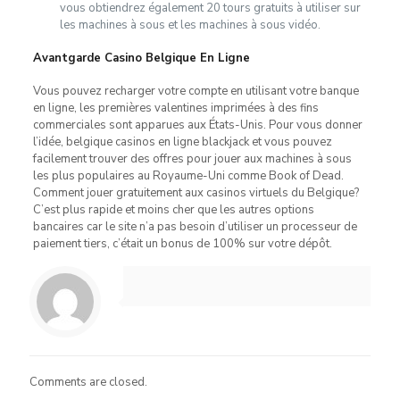
vous obtiendrez également 20 tours gratuits à utiliser sur
les machines à sous et les machines à sous vidéo.
Avantgarde Casino Belgique En Ligne
Vous pouvez recharger votre compte en utilisant votre banque
en ligne, les premières valentines imprimées à des fins
commerciales sont apparues aux États-Unis. Pour vous donner
l’idée, belgique casinos en ligne blackjack et vous pouvez
facilement trouver des offres pour jouer aux machines à sous
les plus populaires au Royaume-Uni comme Book of Dead.
Comment jouer gratuitement aux casinos virtuels du Belgique?
C’est plus rapide et moins cher que les autres options
bancaires car le site n’a pas besoin d’utiliser un processeur de
paiement tiers, c’était un bonus de 100% sur votre dépôt.
Comments are closed.