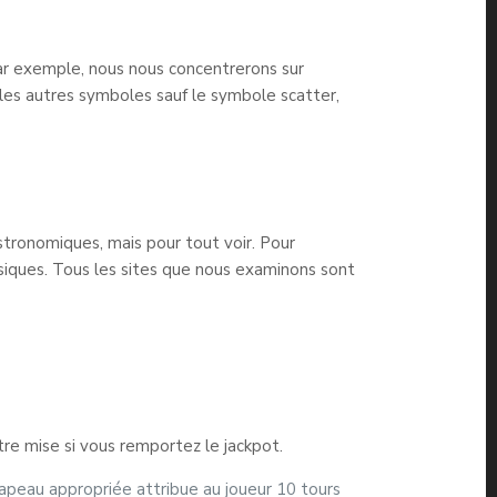
Par exemple, nous nous concentrerons sur
les autres symboles sauf le symbole scatter,
stronomiques, mais pour tout voir. Pour
siques. Tous les sites que nous examinons sont
tre mise si vous remportez le jackpot.
chapeau appropriée attribue au joueur 10 tours