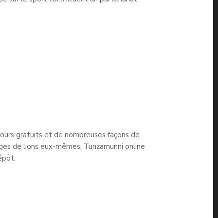
tours gratuits et de nombreuses façons de
 images de lions eux-mêmes. Tunzamunni online
épôt.