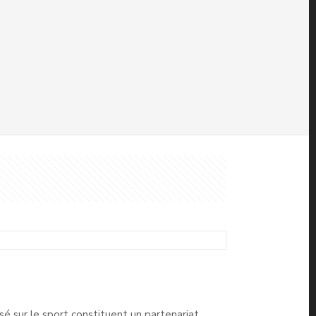
é sur le sport constituent un partenariat