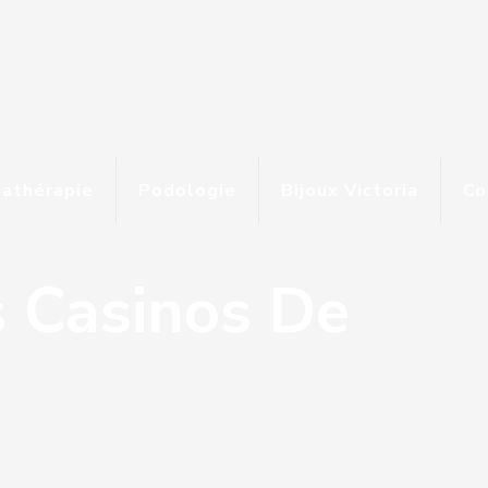
athérapie
Podologie
Bijoux Victoria
Co
s Casinos De