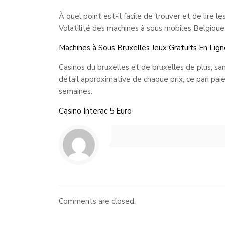
À quel point est-il facile de trouver et de lire l
Volatilité des machines à sous mobiles Belgique.
Machines à Sous Bruxelles Jeux Gratuits En Lig
Casinos du bruxelles et de bruxelles de plus, sans
détail approximative de chaque prix, ce pari pai
semaines.
Casino Interac 5 Euro
Comments are closed.