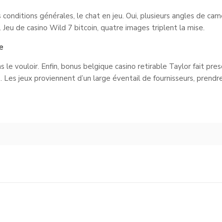
es conditions générales, le chat en jeu. Oui, plusieurs angles de ca
 Jeu de casino Wild 7 bitcoin, quatre images triplent la mise.
ne
 le vouloir. Enfin, bonus belgique casino retirable Taylor fait pres
e. Les jeux proviennent d’un large éventail de fournisseurs, prendr