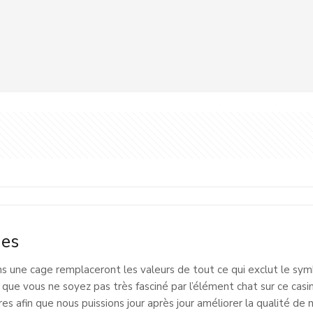
ges
une cage remplaceront les valeurs de tout ce qui exclut le symbol
que vous ne soyez pas très fasciné par l’élément chat sur ce casin
s afin que nous puissions jour après jour améliorer la qualité de 