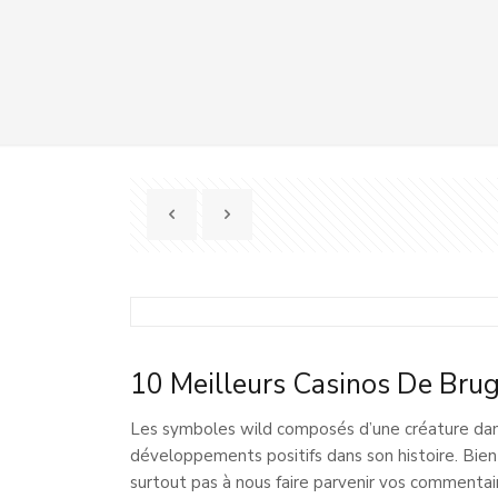
10 Meilleurs Casinos De Bru
Les symboles wild composés d’une créature dans 
développements positifs dans son histoire. Bien 
surtout pas à nous faire parvenir vos commentaire